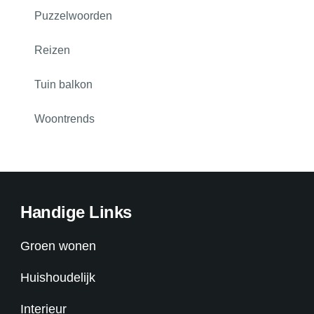
Puzzelwoorden
Reizen
Tuin balkon
Woontrends
Handige Links
Groen wonen
Huishoudelijk
Interieur