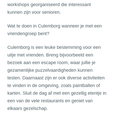
workshops georganiseerd die interessant
kunnen zijn voor senioren.
Wat te doen in Culemborg wanneer je met een
vriendengroep bent?
Culemborg is een leuke bestemming voor een
uitje met vrienden. Breng bijvoorbeeld een
bezoek aan een escape room, waar jullie je
gezamenlijke puzzelvaardigheden kunnen
testen. Daarnaast zijn er ook diverse activiteiten
te vinden in de omgeving, zoals paintballen of
karten. Sluit de dag af met een gezellig etentje in
een van de vele restaurants en geniet van
elkaars gezelschap.