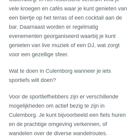
vele kroegen en cafés waar je kunt genieten van
een biertje op het terras of een cocktail aan de
bar. Daarnaast worden er regelmatig
evenementen georganiseerd waarbij je kunt
genieten van live muziek of een DJ, wat zorgt
voor een gezellige sfeer.
Wat te doen in Culemborg wanneer je iets
sportiefs wilt doen?
Voor de sportliefhebbers zijn er verschillende
mogelijkheden om actief bezig te zijn in
Culemborg. Je kunt bijvoorbeeld een fiets huren
en de prachtige omgeving verkennen, of
wandelen over de diverse wandelroutes.