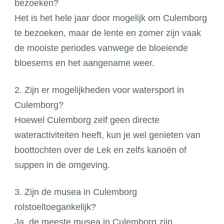
bezoeken?
Het is het hele jaar door mogelijk om Culemborg
te bezoeken, maar de lente en zomer zijn vaak
de mooiste periodes vanwege de bloeiende
bloesems en het aangename weer.
2. Zijn er mogelijkheden voor watersport in
Culemborg?
Hoewel Culemborg zelf geen directe
wateractiviteiten heeft, kun je wel genieten van
boottochten over de Lek en zelfs kanoën of
suppen in de omgeving.
3. Zijn de musea in Culemborg
rolstoeltoegankelijk?
Ja, de meeste musea in Culemborg zijn