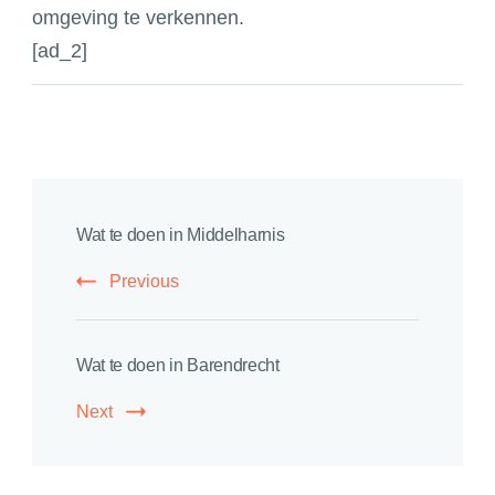
omgeving te verkennen.
[ad_2]
Post
Wat te doen in Middelharnis
Navigation
Previous
Wat te doen in Barendrecht
Next