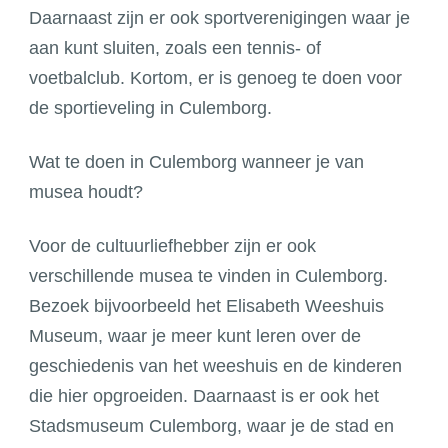
Daarnaast zijn er ook sportverenigingen waar je
aan kunt sluiten, zoals een tennis- of
voetbalclub. Kortom, er is genoeg te doen voor
de sportieveling in Culemborg.
Wat te doen in Culemborg wanneer je van
musea houdt?
Voor de cultuurliefhebber zijn er ook
verschillende musea te vinden in Culemborg.
Bezoek bijvoorbeeld het Elisabeth Weeshuis
Museum, waar je meer kunt leren over de
geschiedenis van het weeshuis en de kinderen
die hier opgroeiden. Daarnaast is er ook het
Stadsmuseum Culemborg, waar je de stad en