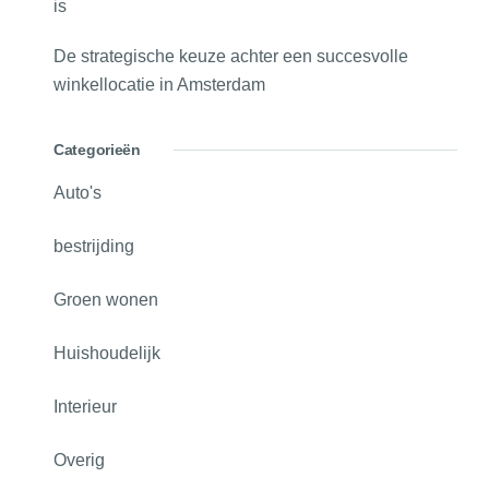
is
De strategische keuze achter een succesvolle
winkellocatie in Amsterdam
Categorieën
Auto's
bestrijding
Groen wonen
Huishoudelijk
Interieur
Overig