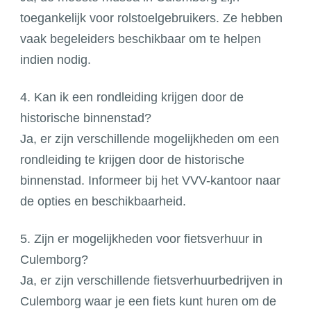
toegankelijk voor rolstoelgebruikers. Ze hebben
vaak begeleiders beschikbaar om te helpen
indien nodig.
4. Kan ik een rondleiding krijgen door de
historische binnenstad?
Ja, er zijn verschillende mogelijkheden om een
rondleiding te krijgen door de historische
binnenstad. Informeer bij het VVV-kantoor naar
de opties en beschikbaarheid.
5. Zijn er mogelijkheden voor fietsverhuur in
Culemborg?
Ja, er zijn verschillende fietsverhuurbedrijven in
Culemborg waar je een fiets kunt huren om de