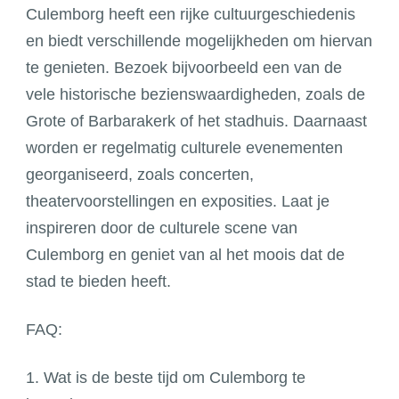
Culemborg heeft een rijke cultuurgeschiedenis
en biedt verschillende mogelijkheden om hiervan
te genieten. Bezoek bijvoorbeeld een van de
vele historische bezienswaardigheden, zoals de
Grote of Barbarakerk of het stadhuis. Daarnaast
worden er regelmatig culturele evenementen
georganiseerd, zoals concerten,
theatervoorstellingen en exposities. Laat je
inspireren door de culturele scene van
Culemborg en geniet van al het moois dat de
stad te bieden heeft.
FAQ:
1. Wat is de beste tijd om Culemborg te