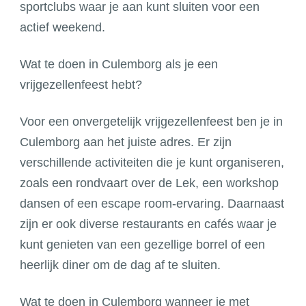
sportclubs waar je aan kunt sluiten voor een
actief weekend.
Wat te doen in Culemborg als je een
vrijgezellenfeest hebt?
Voor een onvergetelijk vrijgezellenfeest ben je in
Culemborg aan het juiste adres. Er zijn
verschillende activiteiten die je kunt organiseren,
zoals een rondvaart over de Lek, een workshop
dansen of een escape room-ervaring. Daarnaast
zijn er ook diverse restaurants en cafés waar je
kunt genieten van een gezellige borrel of een
heerlijk diner om de dag af te sluiten.
Wat te doen in Culemborg wanneer je met