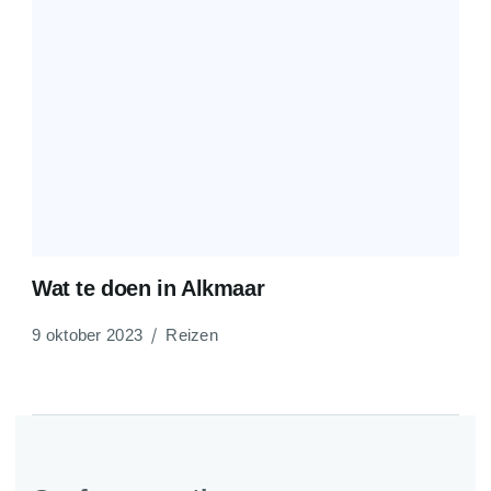
Wat te doen in Alkmaar
9 oktober 2023
Reizen