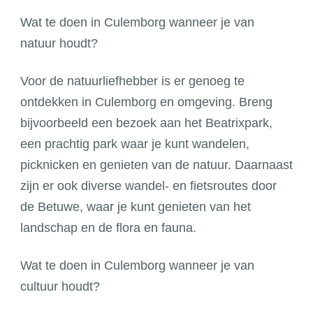
Wat te doen in Culemborg wanneer je van
natuur houdt?
Voor de natuurliefhebber is er genoeg te
ontdekken in Culemborg en omgeving. Breng
bijvoorbeeld een bezoek aan het Beatrixpark,
een prachtig park waar je kunt wandelen,
picknicken en genieten van de natuur. Daarnaast
zijn er ook diverse wandel- en fietsroutes door
de Betuwe, waar je kunt genieten van het
landschap en de flora en fauna.
Wat te doen in Culemborg wanneer je van
cultuur houdt?