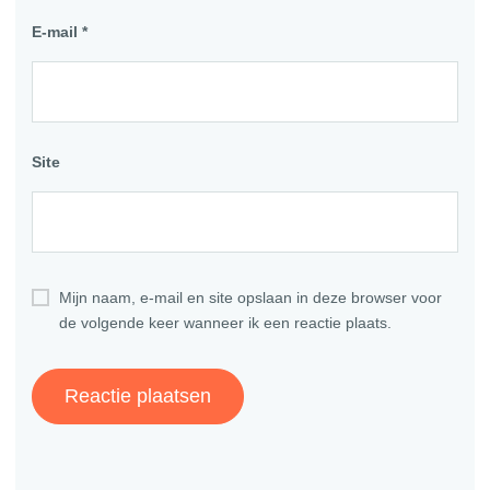
E-mail
*
Site
Mijn naam, e-mail en site opslaan in deze browser voor
de volgende keer wanneer ik een reactie plaats.