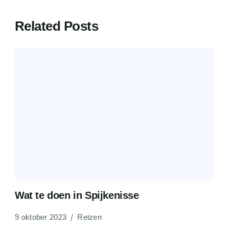
Related Posts
Wat te doen in Spijkenisse
9 oktober 2023
Reizen