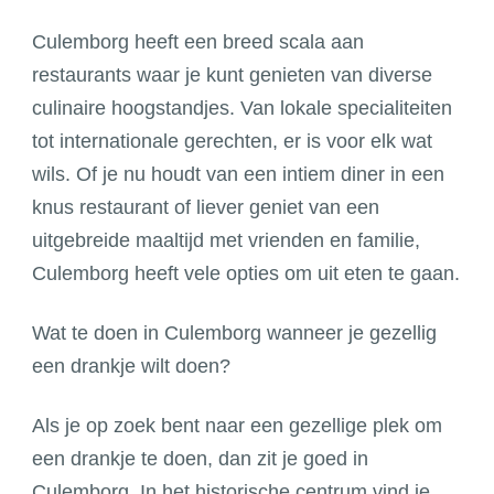
Culemborg heeft een breed scala aan
restaurants waar je kunt genieten van diverse
culinaire hoogstandjes. Van lokale specialiteiten
tot internationale gerechten, er is voor elk wat
wils. Of je nu houdt van een intiem diner in een
knus restaurant of liever geniet van een
uitgebreide maaltijd met vrienden en familie,
Culemborg heeft vele opties om uit eten te gaan.
Wat te doen in Culemborg wanneer je gezellig
een drankje wilt doen?
Als je op zoek bent naar een gezellige plek om
een drankje te doen, dan zit je goed in
Culemborg. In het historische centrum vind je