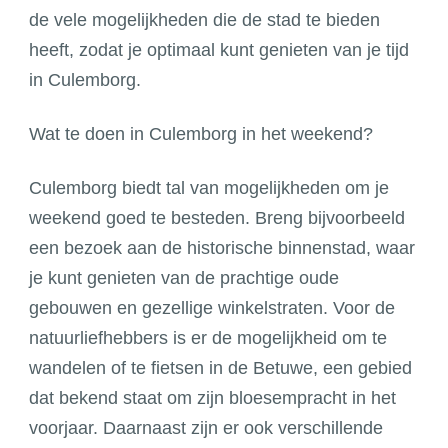
de vele mogelijkheden die de stad te bieden
heeft, zodat je optimaal kunt genieten van je tijd
in Culemborg.
Wat te doen in Culemborg in het weekend?
Culemborg biedt tal van mogelijkheden om je
weekend goed te besteden. Breng bijvoorbeeld
een bezoek aan de historische binnenstad, waar
je kunt genieten van de prachtige oude
gebouwen en gezellige winkelstraten. Voor de
natuurliefhebbers is er de mogelijkheid om te
wandelen of te fietsen in de Betuwe, een gebied
dat bekend staat om zijn bloesempracht in het
voorjaar. Daarnaast zijn er ook verschillende