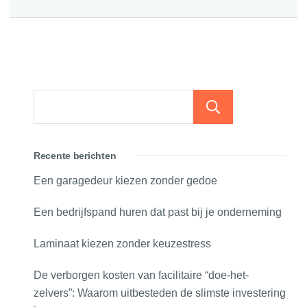
Zoeken
Recente berichten
Een garagedeur kiezen zonder gedoe
Een bedrijfspand huren dat past bij je onderneming
Laminaat kiezen zonder keuzestress
De verborgen kosten van facilitaire “doe-het-
zelvers”: Waarom uitbesteden de slimste investering