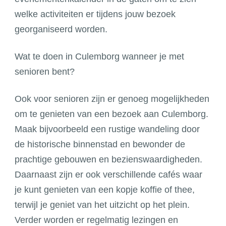
welke activiteiten er tijdens jouw bezoek
georganiseerd worden.
Wat te doen in Culemborg wanneer je met
senioren bent?
Ook voor senioren zijn er genoeg mogelijkheden
om te genieten van een bezoek aan Culemborg.
Maak bijvoorbeeld een rustige wandeling door
de historische binnenstad en bewonder de
prachtige gebouwen en bezienswaardigheden.
Daarnaast zijn er ook verschillende cafés waar
je kunt genieten van een kopje koffie of thee,
terwijl je geniet van het uitzicht op het plein.
Verder worden er regelmatig lezingen en