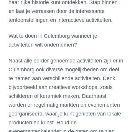
haar rijke historie kunt ontdekken. Stap binnen
en laat je verrassen door de interessante
tentoonstellingen en interactieve activiteiten.
Wat te doen in Culemborg wanneer je
activiteiten wilt ondernemen?
Naast alle eerder genoemde activiteiten zijn er in
Culemborg ook diverse mogelijkheden om deel
te nemen aan verschillende activiteiten. Denk
bijvoorbeeld aan creatieve workshops, zoals
schilderen of keramiek maken. Daarnaast
worden er regelmatig markten en evenementen
georganiseerd, waar je kunt genieten van lokale
producten en kunst. Houd de
evenementenkalender in de gaten om te zien