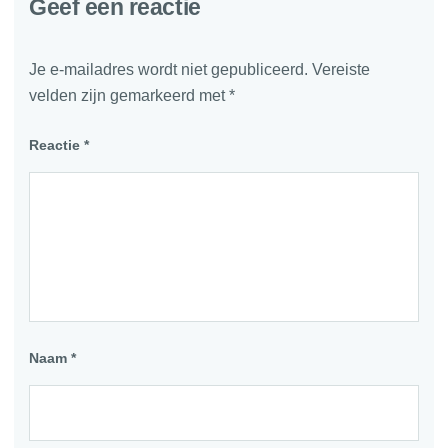
Geef een reactie
Je e-mailadres wordt niet gepubliceerd.
Vereiste
velden zijn gemarkeerd met
*
Reactie
*
Naam
*