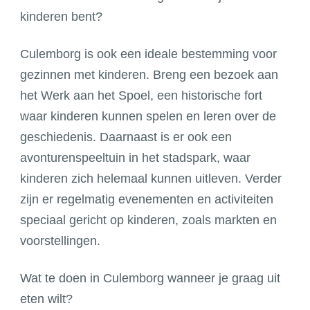
kinderen bent?
Culemborg is ook een ideale bestemming voor
gezinnen met kinderen. Breng een bezoek aan
het Werk aan het Spoel, een historische fort
waar kinderen kunnen spelen en leren over de
geschiedenis. Daarnaast is er ook een
avonturenspeeltuin in het stadspark, waar
kinderen zich helemaal kunnen uitleven. Verder
zijn er regelmatig evenementen en activiteiten
speciaal gericht op kinderen, zoals markten en
voorstellingen.
Wat te doen in Culemborg wanneer je graag uit
eten wilt?