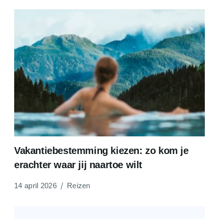
Vakantiebestemming kiezen: zo kom je
erachter waar jij naartoe wilt
14 april 2026
Reizen