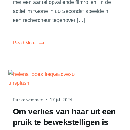
met een aantal opvallende filmrollen. In de
actiefilm “Gone in 60 Seconds” speelde hij
een rechercheur tegenover […]
Read More
Puzzelwoorden
17 juli 2024
Om verlies van haar uit een
pruik te bewekstelligen is