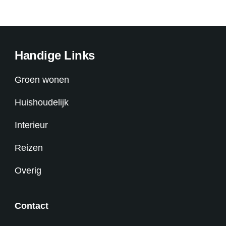
Handige Links
Groen wonen
Huishoudelijk
Interieur
Reizen
Overig
Contact