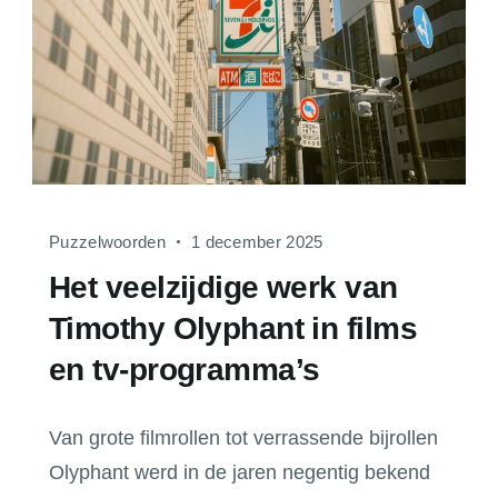
Puzzelwoorden
1 december 2025
Het veelzijdige werk van
Timothy Olyphant in films
en tv-programma’s
Van grote filmrollen tot verrassende bijrollen
Olyphant werd in de jaren negentig bekend