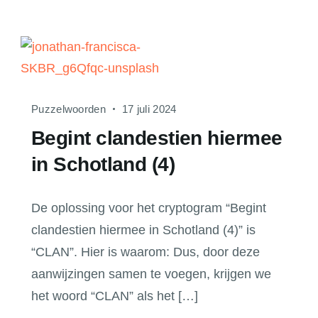
Puzzelwoorden
17 juli 2024
Begint clandestien hiermee
in Schotland (4)
De oplossing voor het cryptogram “Begint
clandestien hiermee in Schotland (4)” is
“CLAN”. Hier is waarom: Dus, door deze
aanwijzingen samen te voegen, krijgen we
het woord “CLAN” als het […]