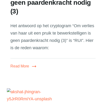
geen paardenkracht nodig
(3)
Het antwoord op het cryptogram “Om verlies
van haar uit een pruik te bewerkstelligen is
geen paardenkracht nodig (3)” is “RUI”. Hier
is de reden waarom:
Read More