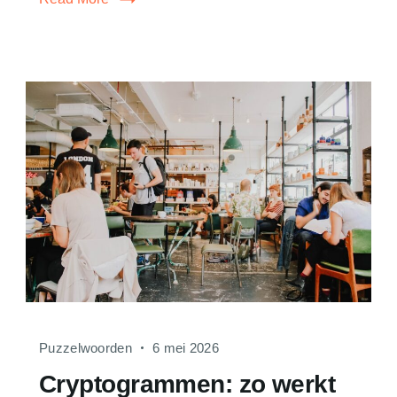
Puzzelwoorden
6 mei 2026
Cryptogrammen: zo werkt