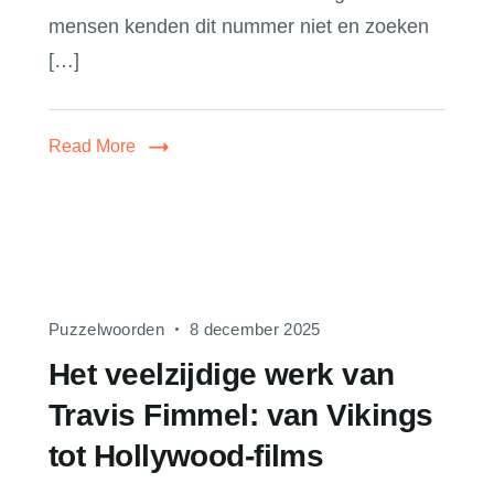
mensen kenden dit nummer niet en zoeken
[…]
Read More
Puzzelwoorden
8 december 2025
Het veelzijdige werk van
Travis Fimmel: van Vikings
tot Hollywood-films