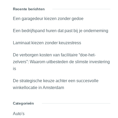
Recente berichten
Een garagedeur kiezen zonder gedoe
Een bedrijfspand huren dat past bij je onderneming
Laminaat kiezen zonder keuzestress
De verborgen kosten van facilitaire “doe-het-
zelvers”: Waarom uitbesteden de slimste investering
is
De strategische keuze achter een succesvolle
winkellocatie in Amsterdam
Categorieën
Auto's