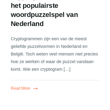
het populairste
woordpuzzelspel van
Nederland
Cryptogrammen zijn een van de meest
geliefde puzzelvormen in Nederland en
België. Toch weten veel mensen niet precies
hoe ze werken of waar de puzzel vandaan
komt. Wie een cryptogram […]
Read More