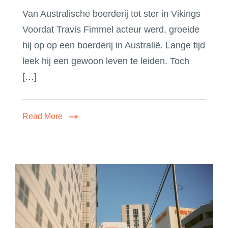
Van Australische boerderij tot ster in Vikings
Voordat Travis Fimmel acteur werd, groeide
hij op op een boerderij in Australië. Lange tijd
leek hij een gewoon leven te leiden. Toch
[…]
Read More