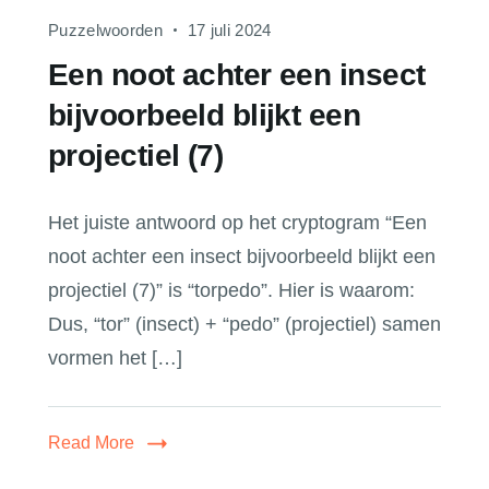
Puzzelwoorden
17 juli 2024
Een noot achter een insect
bijvoorbeeld blijkt een
projectiel (7)
Het juiste antwoord op het cryptogram “Een
noot achter een insect bijvoorbeeld blijkt een
projectiel (7)” is “torpedo”. Hier is waarom:
Dus, “tor” (insect) + “pedo” (projectiel) samen
vormen het […]
Read More