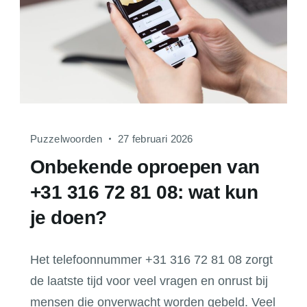
Puzzelwoorden
27 februari 2026
Onbekende oproepen van
+31 316 72 81 08: wat kun
je doen?
Het telefoonnummer +31 316 72 81 08 zorgt
de laatste tijd voor veel vragen en onrust bij
mensen die onverwacht worden gebeld. Veel