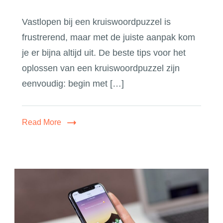
Vastlopen bij een kruiswoordpuzzel is
frustrerend, maar met de juiste aanpak kom
je er bijna altijd uit. De beste tips voor het
oplossen van een kruiswoordpuzzel zijn
eenvoudig: begin met […]
Read More