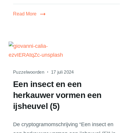
Read More
Puzzelwoorden
17 juli 2024
Een insect en een
herkauwer vormen een
ijsheuvel (5)
De cryptogramomschrijving “Een insect en