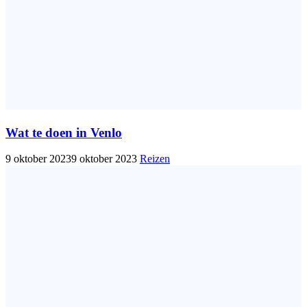
Wat te doen in Venlo
9 oktober 2023
9 oktober 2023
Reizen