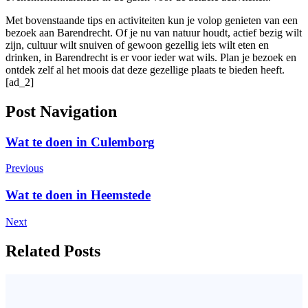
Met bovenstaande tips en activiteiten kun je volop genieten van een
bezoek aan Barendrecht. Of je nu van natuur houdt, actief bezig wilt
zijn, cultuur wilt snuiven of gewoon gezellig iets wilt eten en
drinken, in Barendrecht is er voor ieder wat wils. Plan je bezoek en
ontdek zelf al het moois dat deze gezellige plaats te bieden heeft.
[ad_2]
Post Navigation
Wat te doen in Culemborg
Previous
Wat te doen in Heemstede
Next
Related Posts