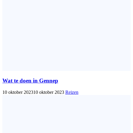
Wat te doen in Gennep
10 oktober 2023
10 oktober 2023
Reizen