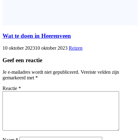
Wat te doen in Heerenveen
10 oktober 2023
10 oktober 2023
Reizen
Geef een reactie
Je e-mailadres wordt niet gepubliceerd.
Vereiste velden zijn
gemarkeerd met
*
Reactie
*
Naam
*