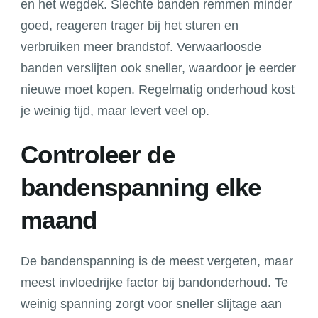
en het wegdek. Slechte banden remmen minder
goed, reageren trager bij het sturen en
verbruiken meer brandstof. Verwaarloosde
banden verslijten ook sneller, waardoor je eerder
nieuwe moet kopen. Regelmatig onderhoud kost
je weinig tijd, maar levert veel op.
Controleer de
bandenspanning elke
maand
De bandenspanning is de meest vergeten, maar
meest invloedrijke factor bij bandonderhoud. Te
weinig spanning zorgt voor sneller slijtage aan