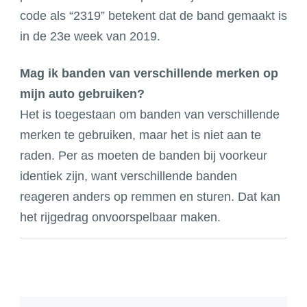
code als “2319” betekent dat de band gemaakt is
in de 23e week van 2019.
Mag ik banden van verschillende merken op
mijn auto gebruiken?
Het is toegestaan om banden van verschillende
merken te gebruiken, maar het is niet aan te
raden. Per as moeten de banden bij voorkeur
identiek zijn, want verschillende banden
reageren anders op remmen en sturen. Dat kan
het rijgedrag onvoorspelbaar maken.