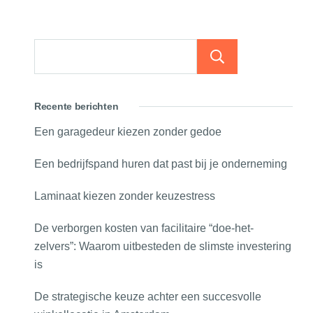
Zoeken
Recente berichten
Een garagedeur kiezen zonder gedoe
Een bedrijfspand huren dat past bij je onderneming
Laminaat kiezen zonder keuzestress
De verborgen kosten van facilitaire “doe-het-
zelvers”: Waarom uitbesteden de slimste investering
is
De strategische keuze achter een succesvolle