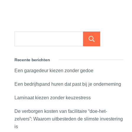
Zoeken
Recente berichten
Een garagedeur kiezen zonder gedoe
Een bedrijfspand huren dat past bij je onderneming
Laminaat kiezen zonder keuzestress
De verborgen kosten van facilitaire “doe-het-
zelvers”: Waarom uitbesteden de slimste investering
is