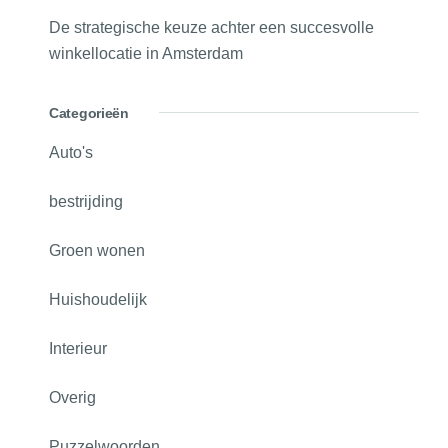
De strategische keuze achter een succesvolle
winkellocatie in Amsterdam
Categorieën
Auto's
bestrijding
Groen wonen
Huishoudelijk
Interieur
Overig
Puzzelwoorden