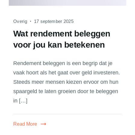
Overig
17 september 2025
Wat rendement beleggen
voor jou kan betekenen
Rendement beleggen is een begrip dat je
vaak hoort als het gaat over geld investeren.
Steeds meer mensen kiezen ervoor om hun
spaargeld te laten groeien door te beleggen
in […]
Read More