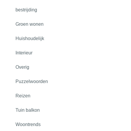
bestrijding
Groen wonen
Huishoudelijk
Interieur
Overig
Puzzelwoorden
Reizen
Tuin balkon
Woontrends