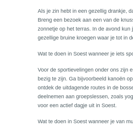
Als je zin hebt in een gezellig drankje,
Breng een bezoek aan een van de knusse
zonnetje op het terras. In de avond kun j
gezellige bruine kroegen waar je tot in 
Wat te doen in Soest wanneer je iets spo
Voor de sportievelingen onder ons zijn e
bezig te zijn. Ga bijvoorbeeld kanoën o
ontdek de uitdagende routes in de bosse
deelnemen aan groepslessen, zoals yog
voor een actief dagje uit in Soest.
Wat te doen in Soest wanneer je van m