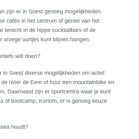
 dan zijn er in Soest genoeg mogelijkheden.
 cafés in het centrum of geniet van het
e terecht in de hippe cocktailbars of de
de vroege uurtjes kunt blijven hangen.
rtiefs wilt doen?
r in Soest diverse mogelijkheden om actief
p de rivier de Eem of huur een mountainbike en
n. Daarnaast zijn er sportcentra waar je kunt
a of bootcamp. Kortom, er is genoeg keuze
usea houdt?