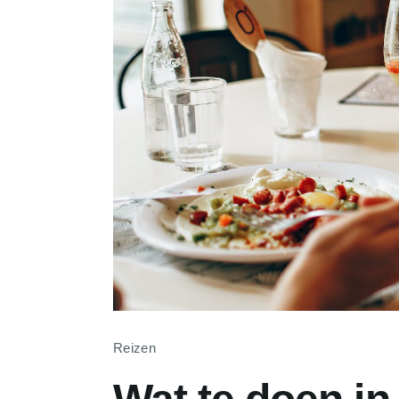
Reizen