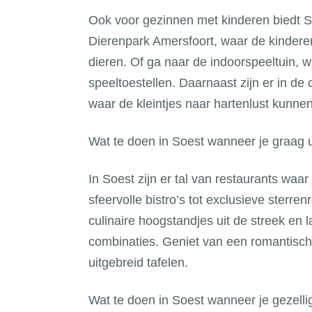
Ook voor gezinnen met kinderen biedt S
Dierenpark Amersfoort, waar de kindere
dieren. Of ga naar de indoorspeeltuin, 
speeltoestellen. Daarnaast zijn er in de
waar de kleintjes naar hartenlust kunne
Wat te doen in Soest wanneer je graag ui
In Soest zijn er tal van restaurants waar
sfeervolle bistro’s tot exclusieve sterren
culinaire hoogstandjes uit de streek en 
combinaties. Geniet van een romantisch
uitgebreid tafelen.
Wat te doen in Soest wanneer je gezelli