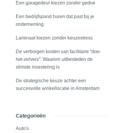
Een garagedeur kiezen zonder gedoe
Een bedrijfspand huren dat past bij je
onderneming
Laminaat kiezen zonder keuzestress
De verborgen kosten van facilitaire “doe-
het-zelvers”: Waarom uitbesteden de
slimste investering is
De strategische keuze achter een
succesvolle winkellocatie in Amsterdam
Categorieën
Auto's