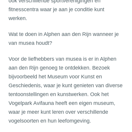
ook verschillende sportverenigingen en
fitnesscentra waar je aan je conditie kunt
werken.
Wat te doen in Alphen aan den Rijn wanneer je
van musea houdt?
Voor de liefhebbers van musea is er in Alphen
aan den Rijn genoeg te ontdekken. Bezoek
bijvoorbeeld het Museum voor Kunst en
Geschiedenis, waar je kunt genieten van diverse
tentoonstellingen en kunstwerken. Ook het
Vogelpark Avifauna heeft een eigen museum,
waar je meer kunt leren over verschillende
vogelsoorten en hun leefomgeving.