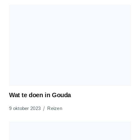
Wat te doen in Gouda
9 oktober 2023
Reizen