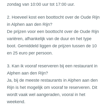
zondag van 10:00 uur tot 17:00 uur.
2. Hoeveel kost een boottocht over de Oude Rijn
in Alphen aan den Rijn?
De prijzen voor een boottocht over de Oude Rijn
variëren, afhankelijk van de duur en het type
boot. Gemiddeld liggen de prijzen tussen de 10
en 25 euro per persoon.
3. Kan ik vooraf reserveren bij een restaurant in
Alphen aan den Rijn?
Ja, bij de meeste restaurants in Alphen aan den
Rijn is het mogelijk om vooraf te reserveren. Dit
wordt vaak wel aangeraden, vooral in het
weekend.