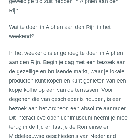
geweldige tijd zult hebben in Alphen aan den
Rijn.
Wat te doen in Alphen aan den Rijn in het
weekend?
In het weekend is er genoeg te doen in Alphen
aan den Rijn. Begin je dag met een bezoek aan
de gezellige en bruisende markt, waar je lokale
producten kunt kopen en kunt genieten van een
kopje koffie op een van de terrassen. Voor
degenen die van geschiedenis houden, is een
bezoek aan het Archeon een absolute aanrader.
Dit interactieve openluchtmuseum neemt je mee
terug in de tijd en laat je de Romeinse en
Middeleeuwse geschiedenis van Nederland