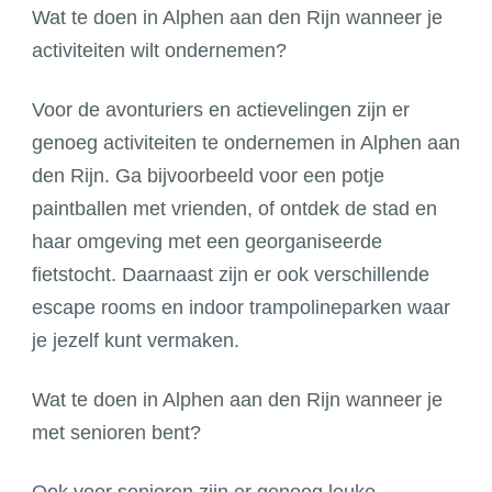
Wat te doen in Alphen aan den Rijn wanneer je
activiteiten wilt ondernemen?
Voor de avonturiers en actievelingen zijn er
genoeg activiteiten te ondernemen in Alphen aan
den Rijn. Ga bijvoorbeeld voor een potje
paintballen met vrienden, of ontdek de stad en
haar omgeving met een georganiseerde
fietstocht. Daarnaast zijn er ook verschillende
escape rooms en indoor trampolineparken waar
je jezelf kunt vermaken.
Wat te doen in Alphen aan den Rijn wanneer je
met senioren bent?
Ook voor senioren zijn er genoeg leuke