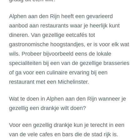
Alphen aan den Rijn heeft een gevarieerd
aanbod aan restaurants waar je heerlijk kunt
dineren. Van gezellige eetcafés tot
gastronomische hoogstandjes, er is voor elk wat
wils. Probeer bijvoorbeeld eens de lokale
specialiteiten bij een van de gezellige brasseries
of ga voor een culinaire ervaring bij een
restaurant met een Michelinster.
Wat te doen in Alphen aan den Rijn wanneer je
gezellig een drankje wilt doen?
Voor een gezellig drankje kun je terecht in een
van de vele cafes en bars die de stad rijk is.