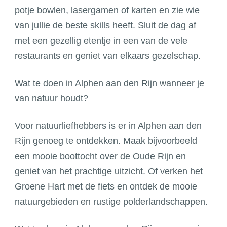
potje bowlen, lasergamen of karten en zie wie
van jullie de beste skills heeft. Sluit de dag af
met een gezellig etentje in een van de vele
restaurants en geniet van elkaars gezelschap.
Wat te doen in Alphen aan den Rijn wanneer je
van natuur houdt?
Voor natuurliefhebbers is er in Alphen aan den
Rijn genoeg te ontdekken. Maak bijvoorbeeld
een mooie boottocht over de Oude Rijn en
geniet van het prachtige uitzicht. Of verken het
Groene Hart met de fiets en ontdek de mooie
natuurgebieden en rustige polderlandschappen.