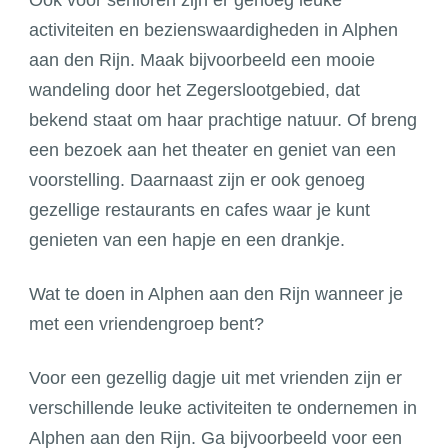
activiteiten en bezienswaardigheden in Alphen
aan den Rijn. Maak bijvoorbeeld een mooie
wandeling door het Zegerslootgebied, dat
bekend staat om haar prachtige natuur. Of breng
een bezoek aan het theater en geniet van een
voorstelling. Daarnaast zijn er ook genoeg
gezellige restaurants en cafes waar je kunt
genieten van een hapje en een drankje.
Wat te doen in Alphen aan den Rijn wanneer je
met een vriendengroep bent?
Voor een gezellig dagje uit met vrienden zijn er
verschillende leuke activiteiten te ondernemen in
Alphen aan den Rijn. Ga bijvoorbeeld voor een