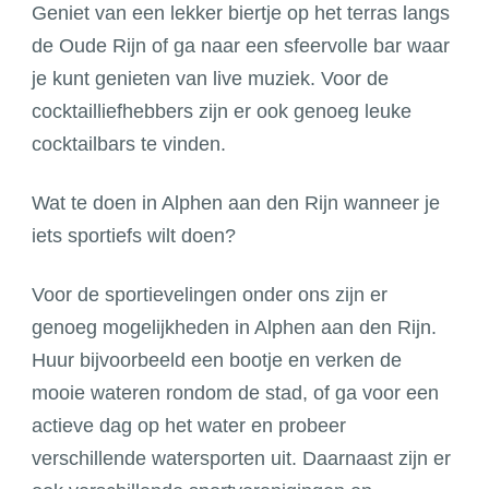
Geniet van een lekker biertje op het terras langs
de Oude Rijn of ga naar een sfeervolle bar waar
je kunt genieten van live muziek. Voor de
cocktailliefhebbers zijn er ook genoeg leuke
cocktailbars te vinden.
Wat te doen in Alphen aan den Rijn wanneer je
iets sportiefs wilt doen?
Voor de sportievelingen onder ons zijn er
genoeg mogelijkheden in Alphen aan den Rijn.
Huur bijvoorbeeld een bootje en verken de
mooie wateren rondom de stad, of ga voor een
actieve dag op het water en probeer
verschillende watersporten uit. Daarnaast zijn er