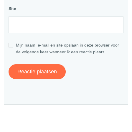
Site
Mijn naam, e-mail en site opslaan in deze browser voor
de volgende keer wanneer ik een reactie plaats.