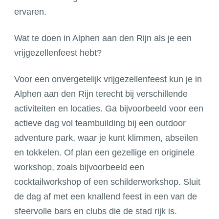
ervaren.
Wat te doen in Alphen aan den Rijn als je een
vrijgezellenfeest hebt?
Voor een onvergetelijk vrijgezellenfeest kun je in
Alphen aan den Rijn terecht bij verschillende
activiteiten en locaties. Ga bijvoorbeeld voor een
actieve dag vol teambuilding bij een outdoor
adventure park, waar je kunt klimmen, abseilen
en tokkelen. Of plan een gezellige en originele
workshop, zoals bijvoorbeeld een
cocktailworkshop of een schilderworkshop. Sluit
de dag af met een knallend feest in een van de
sfeervolle bars en clubs die de stad rijk is.