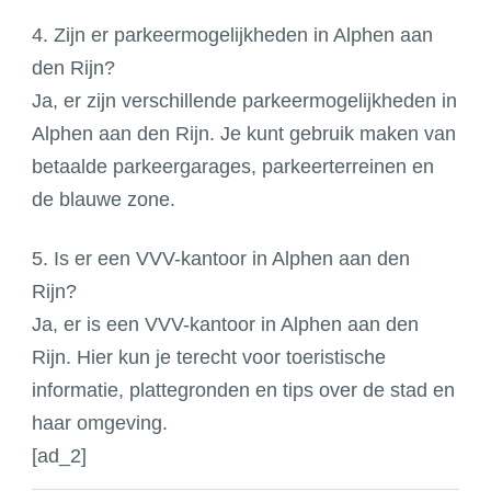
4. Zijn er parkeermogelijkheden in Alphen aan
den Rijn?
Ja, er zijn verschillende parkeermogelijkheden in
Alphen aan den Rijn. Je kunt gebruik maken van
betaalde parkeergarages, parkeerterreinen en
de blauwe zone.
5. Is er een VVV-kantoor in Alphen aan den
Rijn?
Ja, er is een VVV-kantoor in Alphen aan den
Rijn. Hier kun je terecht voor toeristische
informatie, plattegronden en tips over de stad en
haar omgeving.
[ad_2]