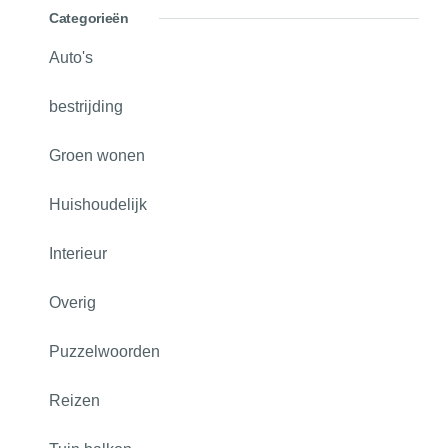
Categorieën
Auto's
bestrijding
Groen wonen
Huishoudelijk
Interieur
Overig
Puzzelwoorden
Reizen