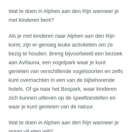
Wat te doen in Alphen aan den Rijn wanneer je
met kinderen bent?
Als je met kinderen naar Alphen aan den Rijn
komt, zijn er genoeg leuke activiteiten om ze
bezig te houden. Breng bijvoorbeeld een bezoek
aan Avifauna, een vogelpark waar je kunt
genieten van verschillende vogelsoorten en zelfs
kunt overnachten in een van de bijbehorende
hotels. Of ga naar het Bospark, waar kinderen
zich kunnen uitleven op de speeltoestellen en
waar je kunt genieten van de natuur.
Wat te doen in Alphen aan den Rijn wanneer je
graag uit eten wilt?