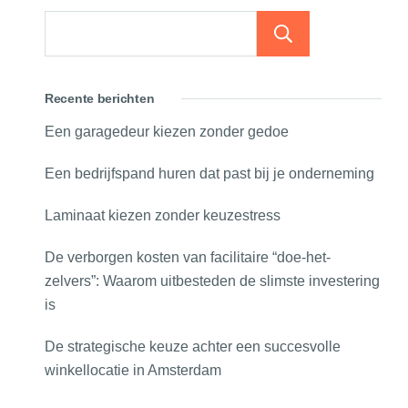
Zoeken
Recente berichten
Een garagedeur kiezen zonder gedoe
Een bedrijfspand huren dat past bij je onderneming
Laminaat kiezen zonder keuzestress
De verborgen kosten van facilitaire “doe-het-
zelvers”: Waarom uitbesteden de slimste investering
is
De strategische keuze achter een succesvolle
winkellocatie in Amsterdam