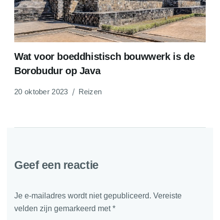
Wat voor boeddhistisch bouwwerk is de
Borobudur op Java
20 oktober 2023
Reizen
Geef een reactie
Je e-mailadres wordt niet gepubliceerd.
Vereiste
velden zijn gemarkeerd met
*