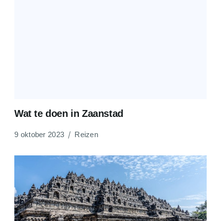
Wat te doen in Zaanstad
9 oktober 2023
Reizen