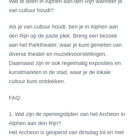
Wat te doen in Alphen aan den Rijn wanneer je
van cultuur houdt?
Als je van cultuur houdt, ben je in Alphen aan
den Rijn op de juiste plek. Breng een bezoek
aan het Parktheater, waar je kunt genieten van
diverse theater en muziekvoorstellingen.
Daarnaast zijn er ook regelmatig exposities en
kunstmarkten in de stad, waar je de lokale
cultuur kunt ontdekken.
FAQ:
1. Wat zijn de openingstijden van het Archeon in
Alphen aan den Rijn?
Het Archeon is geopend van dinsdag tot en met