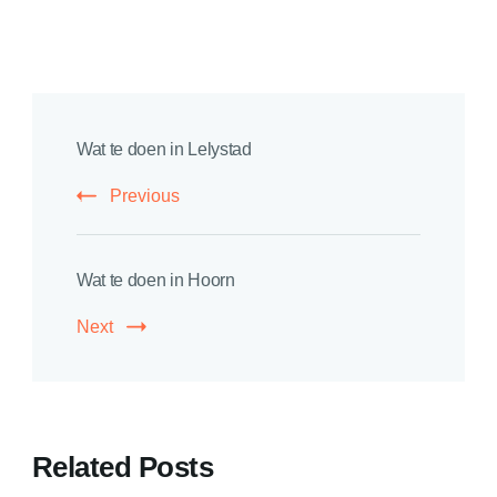
Post
Wat te doen in Lelystad
Navigation
Previous
Wat te doen in Hoorn
Next
Related Posts