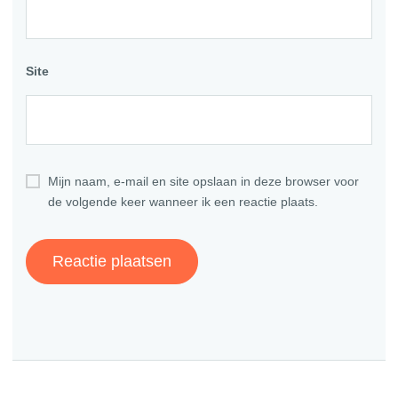
Site
Mijn naam, e-mail en site opslaan in deze browser voor
de volgende keer wanneer ik een reactie plaats.