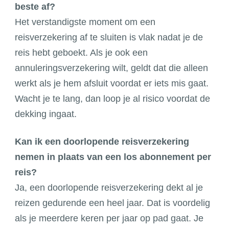
beste af?
Het verstandigste moment om een
reisverzekering af te sluiten is vlak nadat je de
reis hebt geboekt. Als je ook een
annuleringsverzekering wilt, geldt dat die alleen
werkt als je hem afsluit voordat er iets mis gaat.
Wacht je te lang, dan loop je al risico voordat de
dekking ingaat.
Kan ik een doorlopende reisverzekering
nemen in plaats van een los abonnement per
reis?
Ja, een doorlopende reisverzekering dekt al je
reizen gedurende een heel jaar. Dat is voordelig
als je meerdere keren per jaar op pad gaat. Je