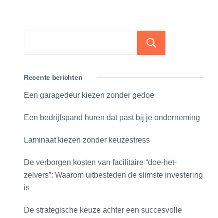
Zoeken
Recente berichten
Een garagedeur kiezen zonder gedoe
Een bedrijfspand huren dat past bij je onderneming
Laminaat kiezen zonder keuzestress
De verborgen kosten van facilitaire “doe-het-
zelvers”: Waarom uitbesteden de slimste investering
is
De strategische keuze achter een succesvolle