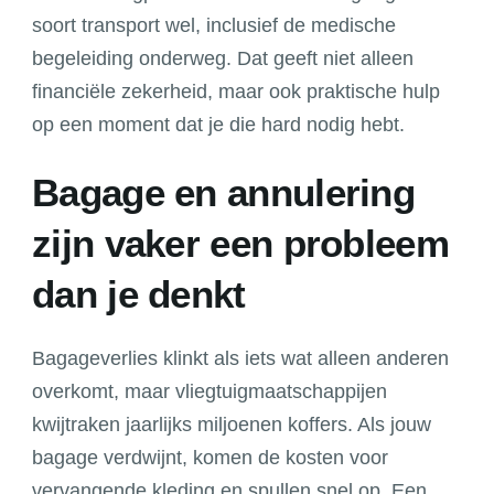
soort transport wel, inclusief de medische
begeleiding onderweg. Dat geeft niet alleen
financiële zekerheid, maar ook praktische hulp
op een moment dat je die hard nodig hebt.
Bagage en annulering
zijn vaker een probleem
dan je denkt
Bagageverlies klinkt als iets wat alleen anderen
overkomt, maar vliegtuigmaatschappijen
kwijtraken jaarlijks miljoenen koffers. Als jouw
bagage verdwijnt, komen de kosten voor
vervangende kleding en spullen snel op. Een