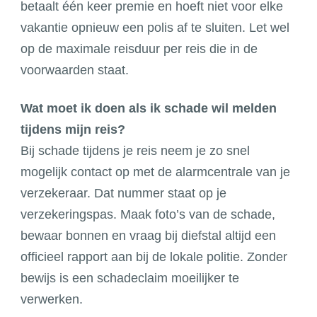
betaalt één keer premie en hoeft niet voor elke
vakantie opnieuw een polis af te sluiten. Let wel
op de maximale reisduur per reis die in de
voorwaarden staat.
Wat moet ik doen als ik schade wil melden
tijdens mijn reis?
Bij schade tijdens je reis neem je zo snel
mogelijk contact op met de alarmcentrale van je
verzekeraar. Dat nummer staat op je
verzekeringspas. Maak foto’s van de schade,
bewaar bonnen en vraag bij diefstal altijd een
officieel rapport aan bij de lokale politie. Zonder
bewijs is een schadeclaim moeilijker te
verwerken.