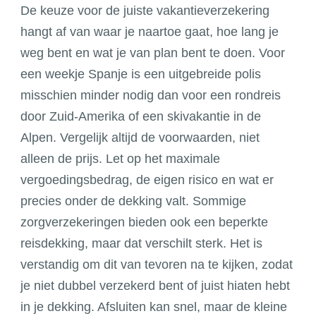
De keuze voor de juiste vakantieverzekering
hangt af van waar je naartoe gaat, hoe lang je
weg bent en wat je van plan bent te doen. Voor
een weekje Spanje is een uitgebreide polis
misschien minder nodig dan voor een rondreis
door Zuid-Amerika of een skivakantie in de
Alpen. Vergelijk altijd de voorwaarden, niet
alleen de prijs. Let op het maximale
vergoedingsbedrag, de eigen risico en wat er
precies onder de dekking valt. Sommige
zorgverzekeringen bieden ook een beperkte
reisdekking, maar dat verschilt sterk. Het is
verstandig om dit van tevoren na te kijken, zodat
je niet dubbel verzekerd bent of juist hiaten hebt
in je dekking. Afsluiten kan snel, maar de kleine