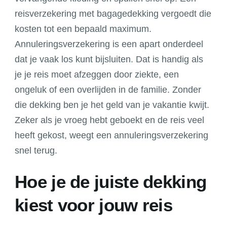
reisverzekering met bagagedekking vergoedt die
kosten tot een bepaald maximum.
Annuleringsverzekering is een apart onderdeel
dat je vaak los kunt bijsluiten. Dat is handig als
je je reis moet afzeggen door ziekte, een
ongeluk of een overlijden in de familie. Zonder
die dekking ben je het geld van je vakantie kwijt.
Zeker als je vroeg hebt geboekt en de reis veel
heeft gekost, weegt een annuleringsverzekering
snel terug.
Hoe je de juiste dekking
kiest voor jouw reis