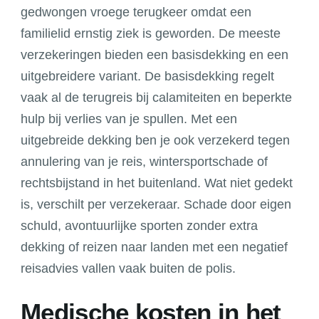
gedwongen vroege terugkeer omdat een
familielid ernstig ziek is geworden. De meeste
verzekeringen bieden een basisdekking en een
uitgebreidere variant. De basisdekking regelt
vaak al de terugreis bij calamiteiten en beperkte
hulp bij verlies van je spullen. Met een
uitgebreide dekking ben je ook verzekerd tegen
annulering van je reis, wintersportschade of
rechtsbijstand in het buitenland. Wat niet gedekt
is, verschilt per verzekeraar. Schade door eigen
schuld, avontuurlijke sporten zonder extra
dekking of reizen naar landen met een negatief
reisadvies vallen vaak buiten de polis.
Medische kosten in het