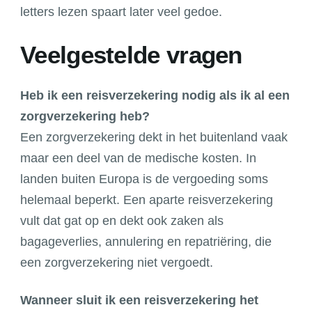
letters lezen spaart later veel gedoe.
Veelgestelde vragen
Heb ik een reisverzekering nodig als ik al een
zorgverzekering heb?
Een zorgverzekering dekt in het buitenland vaak
maar een deel van de medische kosten. In
landen buiten Europa is de vergoeding soms
helemaal beperkt. Een aparte reisverzekering
vult dat gat op en dekt ook zaken als
bagageverlies, annulering en repatriëring, die
een zorgverzekering niet vergoedt.
Wanneer sluit ik een reisverzekering het