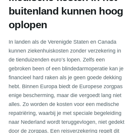
buitenland kunnen hoog
oplopen
In landen als de Verenigde Staten en Canada
kunnen ziekenhuiskosten zonder verzekering in
de tienduizenden euro’s lopen. Zelfs een
gebroken been of een blindedarmoperatie kan je
financieel hard raken als je geen goede dekking
hebt. Binnen Europa biedt de Europese zorgpas
enige bescherming, maar die vergoedt lang niet
alles. Zo worden de kosten voor een medische
repatriëring, waarbij je met speciale begeleiding
naar Nederland wordt teruggevlogen, niet gedekt
door de zorgpas. Een reisverzekering regelt dit