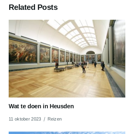
Related Posts
Wat te doen in Heusden
11 oktober 2023
Reizen