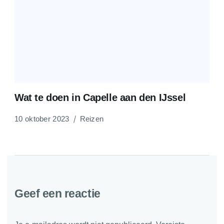
Wat te doen in Capelle aan den IJssel
10 oktober 2023
Reizen
Geef een reactie