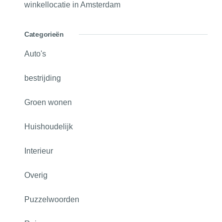
winkellocatie in Amsterdam
Categorieën
Auto's
bestrijding
Groen wonen
Huishoudelijk
Interieur
Overig
Puzzelwoorden