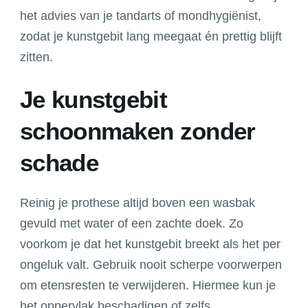
het advies van je tandarts of mondhygiënist,
zodat je kunstgebit lang meegaat én prettig blijft
zitten.
Je kunstgebit
schoonmaken zonder
schade
Reinig je prothese altijd boven een wasbak
gevuld met water of een zachte doek. Zo
voorkom je dat het kunstgebit breekt als het per
ongeluk valt. Gebruik nooit scherpe voorwerpen
om etensresten te verwijderen. Hiermee kun je
het oppervlak beschadigen of zelfs