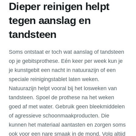
Dieper reinigen helpt
tegen aanslag en
tandsteen
Soms ontstaat er toch wat aanslag of tandsteen
op je gebitsprothese. Eén keer per week kun je
je kunstgebit een nacht in natuurazijn of een
speciale reinigingstablet laten weken.
Natuurazijn helpt vooral bij het losweken van
tandsteen. Spoel de prothese na het weken
goed af met water. Gebruik geen bleekmiddelen
of agressieve schoonmaakproducten. Die
kunnen het materiaal aantasten en zorgen soms
ook voor een nare smaak in de mond. Volg altijd