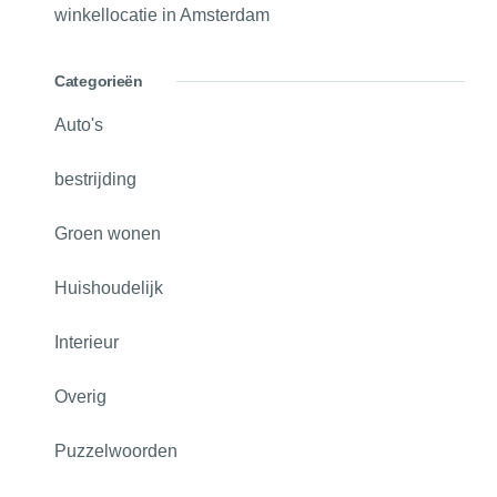
winkellocatie in Amsterdam
Categorieën
Auto's
bestrijding
Groen wonen
Huishoudelijk
Interieur
Overig
Puzzelwoorden