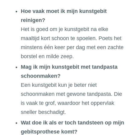
Hoe vaak moet ik mijn kunstgebit
reinigen?
Het is goed om je kunstgebit na elke
maaltijd kort schoon te spoelen. Poets het
minstens één keer per dag met een zachte
borstel en milde zeep.
Mag ik mijn kunstgebit met tandpasta
schoonmaken?
Een kunstgebit kun je beter niet
schoonmaken met gewone tandpasta. Die
is vaak te grof, waardoor het oppervlak
sneller beschadigt.
Wat doe ik als er toch tandsteen op mijn
gebitsprothese komt?