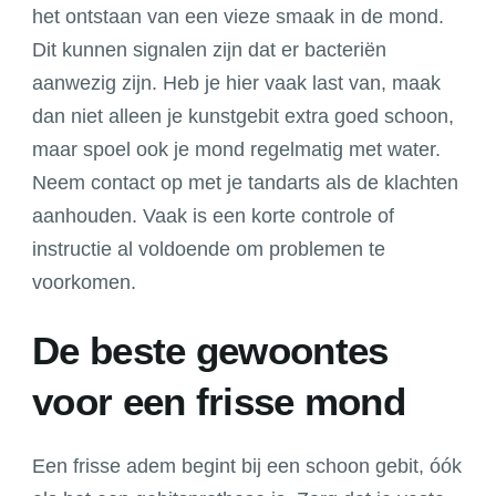
het ontstaan van een vieze smaak in de mond.
Dit kunnen signalen zijn dat er bacteriën
aanwezig zijn. Heb je hier vaak last van, maak
dan niet alleen je kunstgebit extra goed schoon,
maar spoel ook je mond regelmatig met water.
Neem contact op met je tandarts als de klachten
aanhouden. Vaak is een korte controle of
instructie al voldoende om problemen te
voorkomen.
De beste gewoontes
voor een frisse mond
Een frisse adem begint bij een schoon gebit, óók