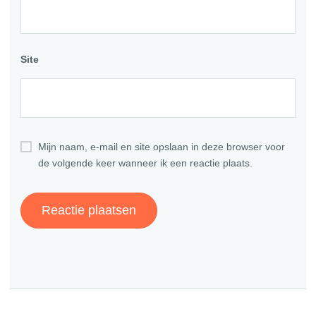
Site
Mijn naam, e-mail en site opslaan in deze browser voor
de volgende keer wanneer ik een reactie plaats.