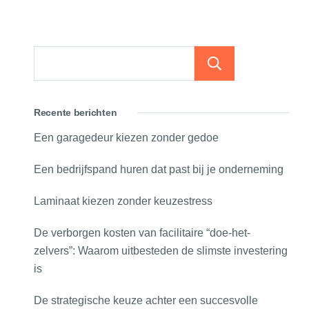
Zoeken
Recente berichten
Een garagedeur kiezen zonder gedoe
Een bedrijfspand huren dat past bij je onderneming
Laminaat kiezen zonder keuzestress
De verborgen kosten van facilitaire “doe-het-
zelvers”: Waarom uitbesteden de slimste investering
is
De strategische keuze achter een succesvolle