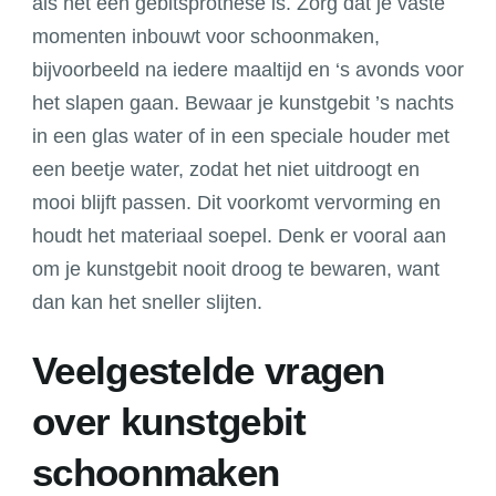
als het een gebitsprothese is. Zorg dat je vaste
momenten inbouwt voor schoonmaken,
bijvoorbeeld na iedere maaltijd en ‘s avonds voor
het slapen gaan. Bewaar je kunstgebit ’s nachts
in een glas water of in een speciale houder met
een beetje water, zodat het niet uitdroogt en
mooi blijft passen. Dit voorkomt vervorming en
houdt het materiaal soepel. Denk er vooral aan
om je kunstgebit nooit droog te bewaren, want
dan kan het sneller slijten.
Veelgestelde vragen
over kunstgebit
schoonmaken