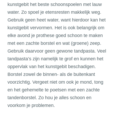
kunstgebit het beste schoonspoelen met lauw
water. Zo spoel je etensresten makkelijk weg.
Gebruik geen heet water, want hierdoor kan het
kunstgebit vervormen. Het is ook belangrijk om
elke avond je prothese goed schoon te maken
met een zachte borstel en wat (groene) zeep.
Gebruik daarvoor geen gewone tandpasta. Veel
tandpasta’s zijn namelijk te grof en kunnen het
oppervlak van het kunstgebit beschadigen.
Borstel zowel de binnen- als de buitenkant
voorzichtig. Vergeet niet om ook je mond, tong
en het gehemelte te poetsen met een zachte
tandenborstel. Zo hou je alles schoon en
voorkom je problemen.