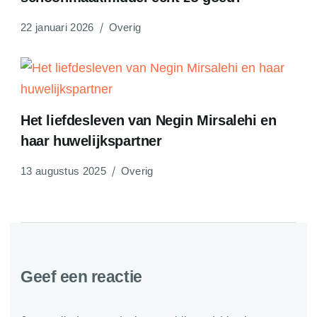
22 januari 2026
Overig
Het liefdesleven van Negin Mirsalehi en
haar huwelijkspartner
13 augustus 2025
Overig
Geef een reactie