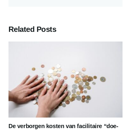
Related Posts
De verborgen kosten van facilitaire “doe-