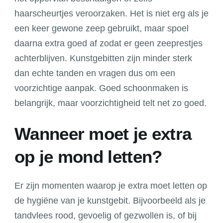
haarscheurtjes veroorzaken. Het is niet erg als je
een keer gewone zeep gebruikt, maar spoel
daarna extra goed af zodat er geen zeeprestjes
achterblijven. Kunstgebitten zijn minder sterk
dan echte tanden en vragen dus om een
voorzichtige aanpak. Goed schoonmaken is
belangrijk, maar voorzichtigheid telt net zo goed.
Wanneer moet je extra
op je mond letten?
Er zijn momenten waarop je extra moet letten op
de hygiëne van je kunstgebit. Bijvoorbeeld als je
tandvlees rood, gevoelig of gezwollen is, of bij