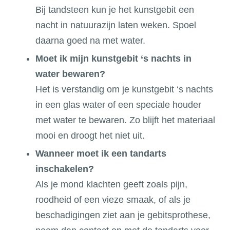
Bij tandsteen kun je het kunstgebit een
nacht in natuurazijn laten weken. Spoel
daarna goed na met water.
Moet ik mijn kunstgebit ‘s nachts in
water bewaren?
Het is verstandig om je kunstgebit ‘s nachts
in een glas water of een speciale houder
met water te bewaren. Zo blijft het materiaal
mooi en droogt het niet uit.
Wanneer moet ik een tandarts
inschakelen?
Als je mond klachten geeft zoals pijn,
roodheid of een vieze smaak, of als je
beschadigingen ziet aan je gebitsprothese,