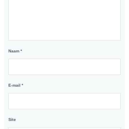
Naam
*
E-mail
*
Site