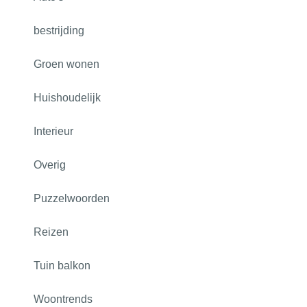
bestrijding
Groen wonen
Huishoudelijk
Interieur
Overig
Puzzelwoorden
Reizen
Tuin balkon
Woontrends