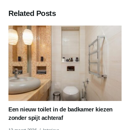
Related Posts
Een nieuw toilet in de badkamer kiezen
zonder spijt achteraf