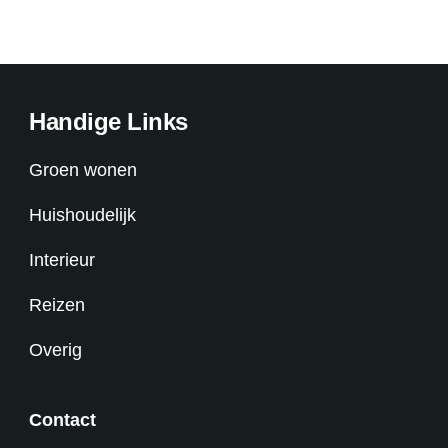
Handige Links
Groen wonen
Huishoudelijk
Interieur
Reizen
Overig
Contact