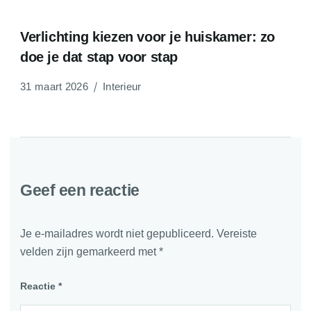
Verlichting kiezen voor je huiskamer: zo
doe je dat stap voor stap
31 maart 2026
Interieur
Geef een reactie
Je e-mailadres wordt niet gepubliceerd.
Vereiste
velden zijn gemarkeerd met
*
Reactie
*