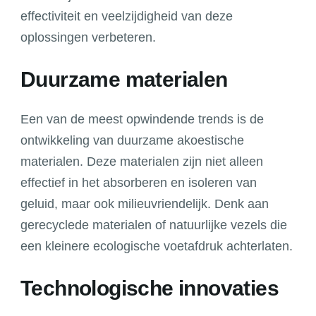
effectiviteit en veelzijdigheid van deze
oplossingen verbeteren.
Duurzame materialen
Een van de meest opwindende trends is de
ontwikkeling van duurzame akoestische
materialen. Deze materialen zijn niet alleen
effectief in het absorberen en isoleren van
geluid, maar ook milieuvriendelijk. Denk aan
gerecyclede materialen of natuurlijke vezels die
een kleinere ecologische voetafdruk achterlaten.
Technologische innovaties