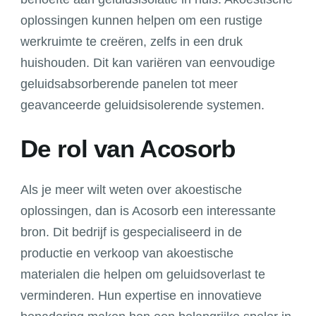
oplossingen kunnen helpen om een rustige
werkruimte te creëren, zelfs in een druk
huishouden. Dit kan variëren van eenvoudige
geluidsabsorberende panelen tot meer
geavanceerde geluidsisolerende systemen.
De rol van Acosorb
Als je meer wilt weten over akoestische
oplossingen, dan is Acosorb een interessante
bron. Dit bedrijf is gespecialiseerd in de
productie en verkoop van akoestische
materialen die helpen om geluidsoverlast te
verminderen. Hun expertise en innovatieve