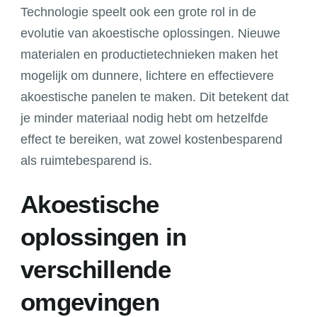
Technologie speelt ook een grote rol in de
evolutie van akoestische oplossingen. Nieuwe
materialen en productietechnieken maken het
mogelijk om dunnere, lichtere en effectievere
akoestische panelen te maken. Dit betekent dat
je minder materiaal nodig hebt om hetzelfde
effect te bereiken, wat zowel kostenbesparend
als ruimtebesparend is.
Akoestische
oplossingen in
verschillende
omgevingen