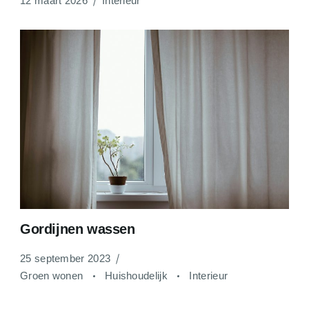
12 maart 2026
Interieur
Gordijnen wassen
25 september 2023
Groen wonen
Huishoudelijk
Interieur