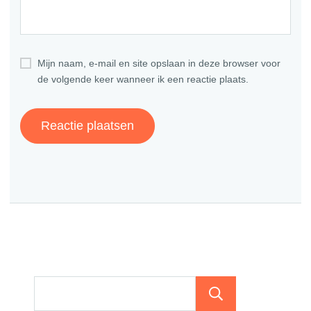
Mijn naam, e-mail en site opslaan in deze browser voor
de volgende keer wanneer ik een reactie plaats.
Zoeken