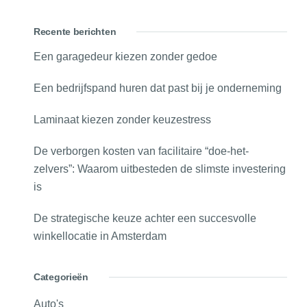
Recente berichten
Een garagedeur kiezen zonder gedoe
Een bedrijfspand huren dat past bij je onderneming
Laminaat kiezen zonder keuzestress
De verborgen kosten van facilitaire “doe-het-
zelvers”: Waarom uitbesteden de slimste investering
is
De strategische keuze achter een succesvolle
winkellocatie in Amsterdam
Categorieën
Auto's