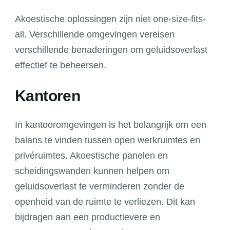
Akoestische oplossingen zijn niet one-size-fits-
all. Verschillende omgevingen vereisen
verschillende benaderingen om geluidsoverlast
effectief te beheersen.
Kantoren
In kantooromgevingen is het belangrijk om een
balans te vinden tussen open werkruimtes en
privéruimtes. Akoestische panelen en
scheidingswanden kunnen helpen om
geluidsoverlast te verminderen zonder de
openheid van de ruimte te verliezen. Dit kan
bijdragen aan een productievere en