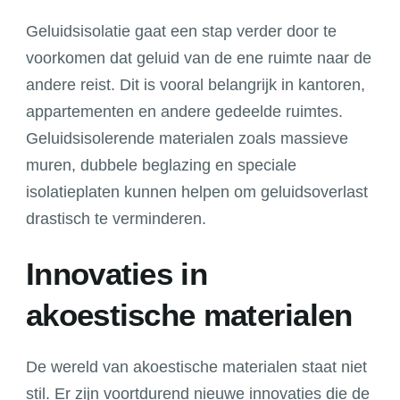
Geluidsisolatie gaat een stap verder door te
voorkomen dat geluid van de ene ruimte naar de
andere reist. Dit is vooral belangrijk in kantoren,
appartementen en andere gedeelde ruimtes.
Geluidsisolerende materialen zoals massieve
muren, dubbele beglazing en speciale
isolatieplaten kunnen helpen om geluidsoverlast
drastisch te verminderen.
Innovaties in
akoestische materialen
De wereld van akoestische materialen staat niet
stil. Er zijn voortdurend nieuwe innovaties die de