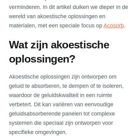
verminderen. In dit artikel duiken we dieper in de
wereld van akoestische oplossingen en
materialen, met een speciale focus op
Acosorb
.
Wat zijn akoestische
oplossingen?
Akoestische oplossingen zijn ontworpen om
geluid te absorberen, te dempen of te isoleren,
waardoor de geluidskwaliteit in een ruimte
verbetert. Dit kan variëren van eenvoudige
geluidsabsorberende panelen tot complexe
systemen die speciaal zijn ontworpen voor
specifieke omgevingen.