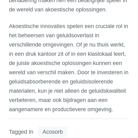
benadering maken hen een belangrijke speler in
de wereld van akoestische oplossingen.
Akoestische innovaties spelen een cruciale rol in
het beheersen van geluidsoverlast in
verschillende omgevingen. Of je nu thuis werkt,
in een druk kantoor zit of in een klaslokaal leert,
de juiste akoestische oplossingen kunnen een
wereld van verschil maken. Door te investeren in
geluidsabsorberende en geluidsisolerende
materialen, kun je niet alleen de geluidskwaliteit
verbeteren, maar ook bijdragen aan een
aangenamere en productievere omgeving.
Tagged In
Acosorb