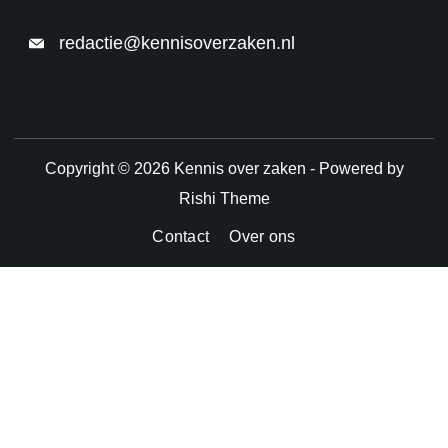
redactie@kennisoverzaken.nl
Copyright © 2026 Kennis over zaken - Powered by
Rishi Theme
Contact
Over ons