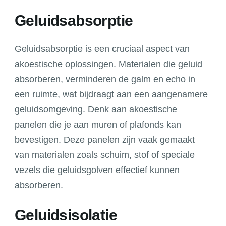
Geluidsabsorptie
Geluidsabsorptie is een cruciaal aspect van
akoestische oplossingen. Materialen die geluid
absorberen, verminderen de galm en echo in
een ruimte, wat bijdraagt aan een aangenamere
geluidsomgeving. Denk aan akoestische
panelen die je aan muren of plafonds kan
bevestigen. Deze panelen zijn vaak gemaakt
van materialen zoals schuim, stof of speciale
vezels die geluidsgolven effectief kunnen
absorberen.
Geluidsisolatie