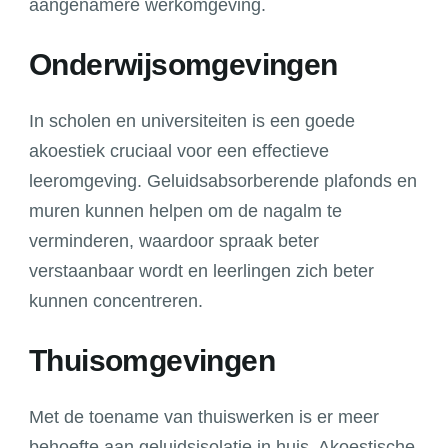
aangenamere werkomgeving.
Onderwijsomgevingen
In scholen en universiteiten is een goede
akoestiek cruciaal voor een effectieve
leeromgeving. Geluidsabsorberende plafonds en
muren kunnen helpen om de nagalm te
verminderen, waardoor spraak beter
verstaanbaar wordt en leerlingen zich beter
kunnen concentreren.
Thuisomgevingen
Met de toename van thuiswerken is er meer
behoefte aan geluidsisolatie in huis. Akoestische