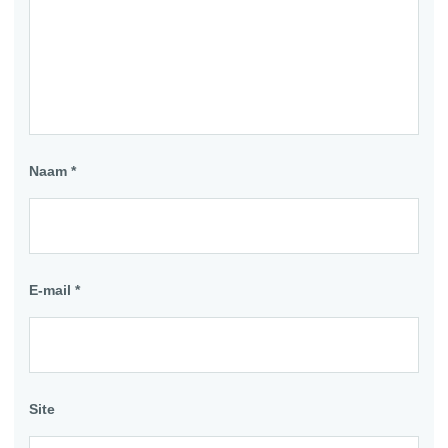
Naam
*
E-mail
*
Site