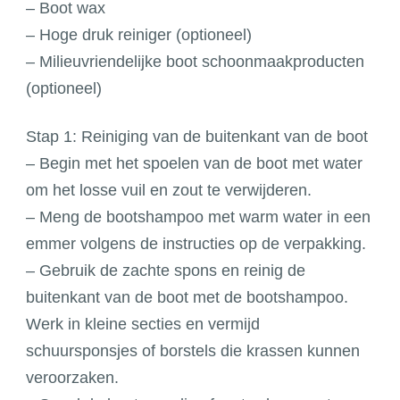
– Boot wax
– Hoge druk reiniger (optioneel)
– Milieuvriendelijke boot schoonmaakproducten
(optioneel)
Stap 1: Reiniging van de buitenkant van de boot
– Begin met het spoelen van de boot met water
om het losse vuil en zout te verwijderen.
– Meng de bootshampoo met warm water in een
emmer volgens de instructies op de verpakking.
– Gebruik de zachte spons en reinig de
buitenkant van de boot met de bootshampoo.
Werk in kleine secties en vermijd
schuursponsjes of borstels die krassen kunnen
veroorzaken.