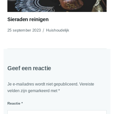
Sieraden reinigen
25 september 2023
Huishoudelijk
Geef een reactie
Je e-mailadres wordt niet gepubliceerd.
Vereiste
velden zijn gemarkeerd met
*
Reactie
*