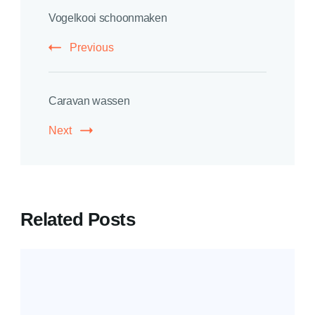
Vogelkooi schoonmaken
Navigation
Previous
Caravan wassen
Next
Related Posts