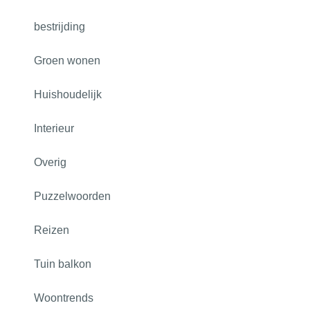
bestrijding
Groen wonen
Huishoudelijk
Interieur
Overig
Puzzelwoorden
Reizen
Tuin balkon
Woontrends