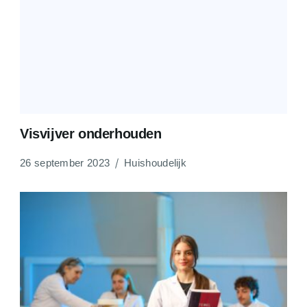
Visvijver onderhouden
26 september 2023
Huishoudelijk