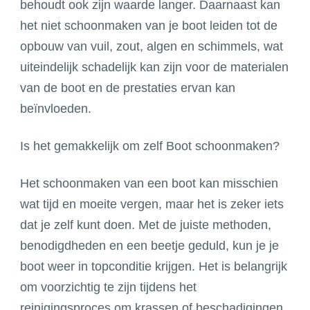
behoudt ook zijn waarde langer. Daarnaast kan
het niet schoonmaken van je boot leiden tot de
opbouw van vuil, zout, algen en schimmels, wat
uiteindelijk schadelijk kan zijn voor de materialen
van de boot en de prestaties ervan kan
beïnvloeden.
Is het gemakkelijk om zelf Boot schoonmaken?
Het schoonmaken van een boot kan misschien
wat tijd en moeite vergen, maar het is zeker iets
dat je zelf kunt doen. Met de juiste methoden,
benodigdheden en een beetje geduld, kun je je
boot weer in topconditie krijgen. Het is belangrijk
om voorzichtig te zijn tijdens het
reinigingsproces om krassen of beschadigingen