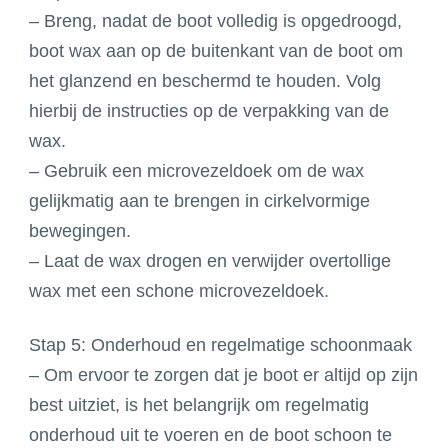
– Breng, nadat de boot volledig is opgedroogd,
boot wax aan op de buitenkant van de boot om
het glanzend en beschermd te houden. Volg
hierbij de instructies op de verpakking van de
wax.
– Gebruik een microvezeldoek om de wax
gelijkmatig aan te brengen in cirkelvormige
bewegingen.
– Laat de wax drogen en verwijder overtollige
wax met een schone microvezeldoek.
Stap 5: Onderhoud en regelmatige schoonmaak
– Om ervoor te zorgen dat je boot er altijd op zijn
best uitziet, is het belangrijk om regelmatig
onderhoud uit te voeren en de boot schoon te