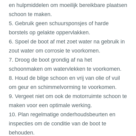
en hulpmiddelen om moeilijk bereikbare plaatsen
schoon te maken.
5. Gebruik geen schuursponsjes of harde
borstels op gelakte oppervlakken.
6. Spoel de boot af met zoet water na gebruik in
zout water om corrosie te voorkomen.
7. Droog de boot grondig af na het
schoonmaken om watervlekken te voorkomen.
8. Houd de bilge schoon en vrij van olie of vuil
om geur en schimmelvorming te voorkomen.
9. Vergeet niet om ook de motorruimte schoon te
maken voor een optimale werking.
10. Plan regelmatige onderhoudsbeurten en
inspecties om de conditie van de boot te
behouden.