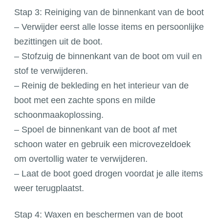
Stap 3: Reiniging van de binnenkant van de boot
– Verwijder eerst alle losse items en persoonlijke
bezittingen uit de boot.
– Stofzuig de binnenkant van de boot om vuil en
stof te verwijderen.
– Reinig de bekleding en het interieur van de
boot met een zachte spons en milde
schoonmaakoplossing.
– Spoel de binnenkant van de boot af met
schoon water en gebruik een microvezeldoek
om overtollig water te verwijderen.
– Laat de boot goed drogen voordat je alle items
weer terugplaatst.
Stap 4: Waxen en beschermen van de boot