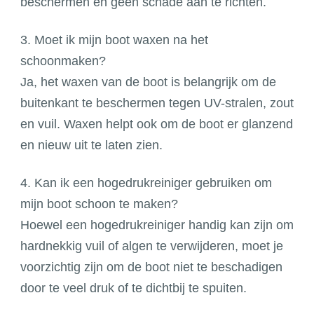
beschermen en geen schade aan te richten.
3. Moet ik mijn boot waxen na het
schoonmaken?
Ja, het waxen van de boot is belangrijk om de
buitenkant te beschermen tegen UV-stralen, zout
en vuil. Waxen helpt ook om de boot er glanzend
en nieuw uit te laten zien.
4. Kan ik een hogedrukreiniger gebruiken om
mijn boot schoon te maken?
Hoewel een hogedrukreiniger handig kan zijn om
hardnekkig vuil of algen te verwijderen, moet je
voorzichtig zijn om de boot niet te beschadigen
door te veel druk of te dichtbij te spuiten.