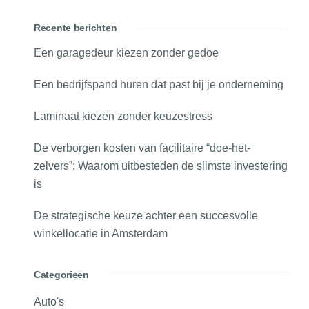
Recente berichten
Een garagedeur kiezen zonder gedoe
Een bedrijfspand huren dat past bij je onderneming
Laminaat kiezen zonder keuzestress
De verborgen kosten van facilitaire “doe-het-
zelvers”: Waarom uitbesteden de slimste investering
is
De strategische keuze achter een succesvolle
winkellocatie in Amsterdam
Categorieën
Auto's