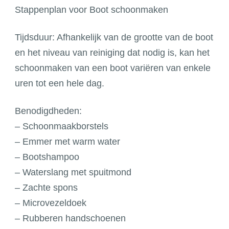
Stappenplan voor Boot schoonmaken
Tijdsduur: Afhankelijk van de grootte van de boot
en het niveau van reiniging dat nodig is, kan het
schoonmaken van een boot variëren van enkele
uren tot een hele dag.
Benodigdheden:
– Schoonmaakborstels
– Emmer met warm water
– Bootshampoo
– Waterslang met spuitmond
– Zachte spons
– Microvezeldoek
– Rubberen handschoenen