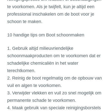
te voorkomen. Als je twijfelt, kun je altijd een
professional inschakelen om de boot voor je
schoon te maken.
10 handige tips om Boot schoonmaken
1. Gebruik altijd milieuvriendelijke
schoonmaakproducten om te voorkomen dat er
schadelijke chemicaliën in het water
terechtkomen.
2. Reinig de boot regelmatig om de opbouw van
vuil en algen te voorkomen.
3. Verwijder vlekken en vuil zo snel mogelijk om
permanente schade te voorkomen.
4. Maak gebruik van speciale reinigingsborstels