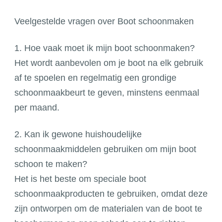
Veelgestelde vragen over Boot schoonmaken
1. Hoe vaak moet ik mijn boot schoonmaken?
Het wordt aanbevolen om je boot na elk gebruik
af te spoelen en regelmatig een grondige
schoonmaakbeurt te geven, minstens eenmaal
per maand.
2. Kan ik gewone huishoudelijke
schoonmaakmiddelen gebruiken om mijn boot
schoon te maken?
Het is het beste om speciale boot
schoonmaakproducten te gebruiken, omdat deze
zijn ontworpen om de materialen van de boot te