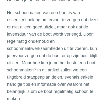
Het schoonmaken van een boot is van
essentieel belang om ervoor te zorgen dat deze
er niet alleen goed uitziet, maar ook dat de
levensduur van de boot wordt verlengd. Door
regelmatig onderhoud en
schoonmaakwerkzaamheden uit te voeren, kun
je ervoor zorgen dat de boot er op zijn best blijft
uitzien. Maar hoe kun je nu het beste een boot
schoonmaken? In dit artikel zullen we een
uitgebreid stappenplan delen, evenals enkele
handige tips en informatie over waarom het
belangrijk is om de boot regelmatig schoon te
maken.