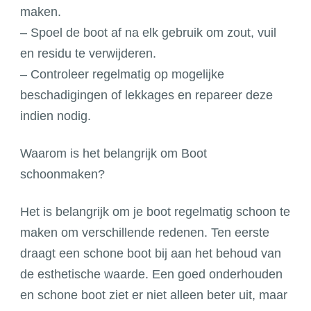
maken.
– Spoel de boot af na elk gebruik om zout, vuil
en residu te verwijderen.
– Controleer regelmatig op mogelijke
beschadigingen of lekkages en repareer deze
indien nodig.
Waarom is het belangrijk om Boot
schoonmaken?
Het is belangrijk om je boot regelmatig schoon te
maken om verschillende redenen. Ten eerste
draagt een schone boot bij aan het behoud van
de esthetische waarde. Een goed onderhouden
en schone boot ziet er niet alleen beter uit, maar