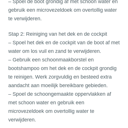
– Spoel de boot grondig af met schoon water en
gebruik een microvezeldoek om overtollig water
te verwijderen.
Stap 2: Reiniging van het dek en de cockpit
– Spoel het dek en de cockpit van de boot af met
water om los vuil en zand te verwijderen.
– Gebruik een schoonmaakborstel en
bootshampoo om het dek en de cockpit grondig
te reinigen. Werk zorgvuldig en besteed extra
aandacht aan moeilijk bereikbare gebieden.
– Spoel de schoongemaakte oppervlakken af
met schoon water en gebruik een
microvezeldoek om overtollig water te
verwijderen.