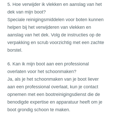
5. Hoe verwijder ik vlekken en aanslag van het
dek van mijn boot?
Speciale reinigingsmiddelen voor boten kunnen
helpen bij het verwijderen van vlekken en
aanslag van het dek. Volg de instructies op de
verpakking en scrub voorzichtig met een zachte
borstel.
6. Kan ik mijn boot aan een professional
overlaten voor het schoonmaken?
Ja, als je het schoonmaken van je boot liever
aan een professional overlaat, kun je contact
opnemen met een bootreinigingsdienst die de
benodigde expertise en apparatuur heeft om je
boot grondig schoon te maken.