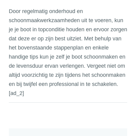
Door regelmatig onderhoud en
schoonmaakwerkzaamheden uit te voeren, kun
je je boot in topconditie houden en ervoor zorgen
dat deze er op zijn best uitziet. Met behulp van
het bovenstaande stappenplan en enkele
handige tips kun je zelf je boot schoonmaken en
de levensduur ervan verlengen. Vergeet niet om
altijd voorzichtig te zijn tijdens het schoonmaken
en bij twijfel een professional in te schakelen.
[ad_2]
Post