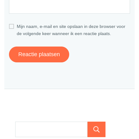
Mijn naam, e-mail en site opslaan in deze browser voor
de volgende keer wanneer ik een reactie plaats.
Zoeken