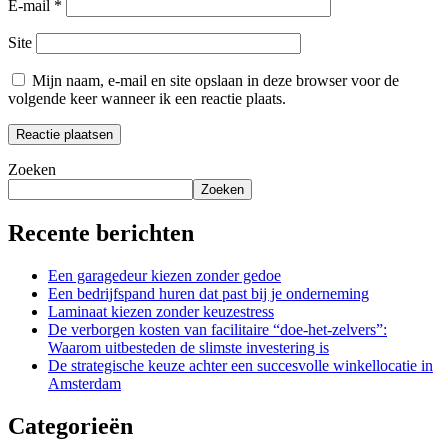
E-mail
*
Site
Mijn naam, e-mail en site opslaan in deze browser voor de
volgende keer wanneer ik een reactie plaats.
Zoeken
Zoeken
Recente berichten
Een garagedeur kiezen zonder gedoe
Een bedrijfspand huren dat past bij je onderneming
Laminaat kiezen zonder keuzestress
De verborgen kosten van facilitaire “doe-het-zelvers”:
Waarom uitbesteden de slimste investering is
De strategische keuze achter een succesvolle winkellocatie in
Amsterdam
Categorieën