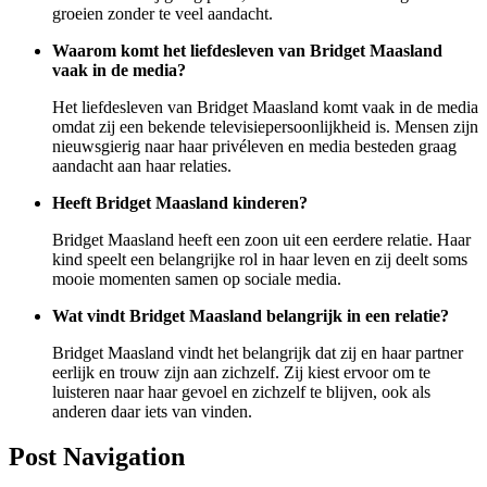
groeien zonder te veel aandacht.
Waarom komt het liefdesleven van Bridget Maasland
vaak in de media?
Het liefdesleven van Bridget Maasland komt vaak in de media
omdat zij een bekende televisiepersoonlijkheid is. Mensen zijn
nieuwsgierig naar haar privéleven en media besteden graag
aandacht aan haar relaties.
Heeft Bridget Maasland kinderen?
Bridget Maasland heeft een zoon uit een eerdere relatie. Haar
kind speelt een belangrijke rol in haar leven en zij deelt soms
mooie momenten samen op sociale media.
Wat vindt Bridget Maasland belangrijk in een relatie?
Bridget Maasland vindt het belangrijk dat zij en haar partner
eerlijk en trouw zijn aan zichzelf. Zij kiest ervoor om te
luisteren naar haar gevoel en zichzelf te blijven, ook als
anderen daar iets van vinden.
Post Navigation