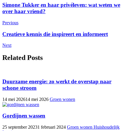
Simone Tukker en haar privéleven: wat weten we
over haar vriend?
Previous
Creatieve kennis die inspireert en informeert
Next
Related Posts
Duurzame energie: zo werkt de overstap naar
schone stroom
14 mei 2026
14 mei 2026
Groen wonen
Gordijnen wassen
25 september 2023
1 februari 2024
Groen wonen
Huishoudelijk