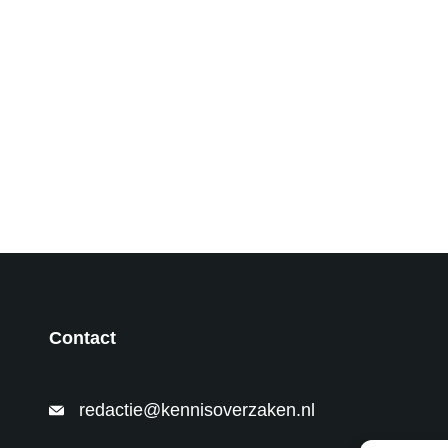
Contact
redactie@kennisoverzaken.nl