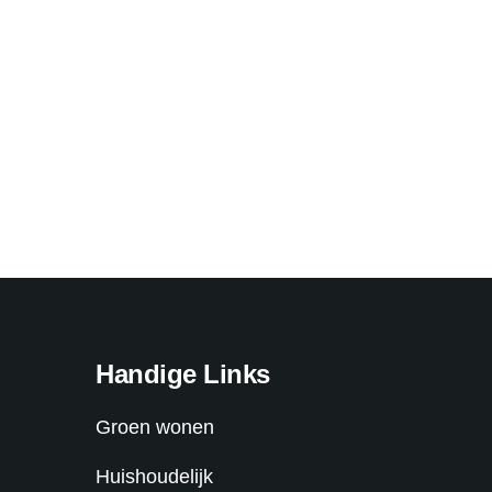
Handige Links
Groen wonen
Huishoudelijk