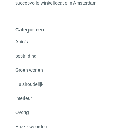
succesvolle winkellocatie in Amsterdam
Categorieën
Auto's
bestrijding
Groen wonen
Huishoudelijk
Interieur
Overig
Puzzelwoorden