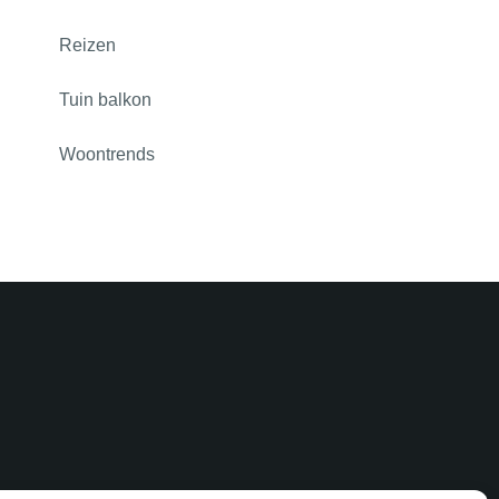
Reizen
Tuin balkon
Woontrends