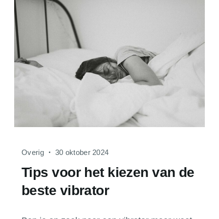
Overig
30 oktober 2024
Tips voor het kiezen van de
beste vibrator