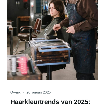
Overig
20 januari 2025
Haarkleurtrends van 2025: