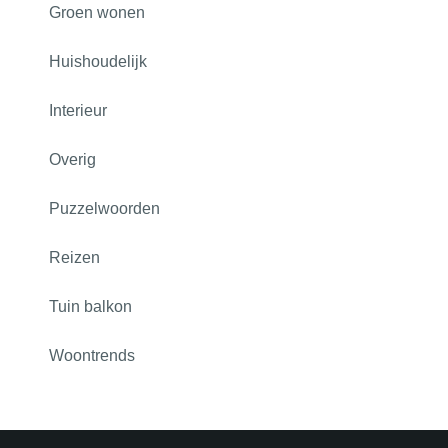
Groen wonen
Huishoudelijk
Interieur
Overig
Puzzelwoorden
Reizen
Tuin balkon
Woontrends