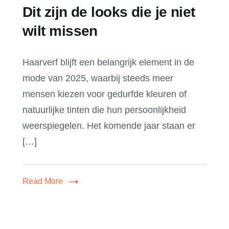
Dit zijn de looks die je niet
wilt missen
Haarverf blijft een belangrijk element in de
mode van 2025, waarbij steeds meer
mensen kiezen voor gedurfde kleuren of
natuurlijke tinten die hun persoonlijkheid
weerspiegelen. Het komende jaar staan er
[…]
Read More