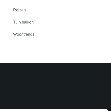
Reizen
Tuin balkon
Woontrends