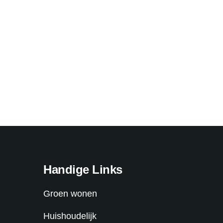
Handige Links
Groen wonen
Huishoudelijk