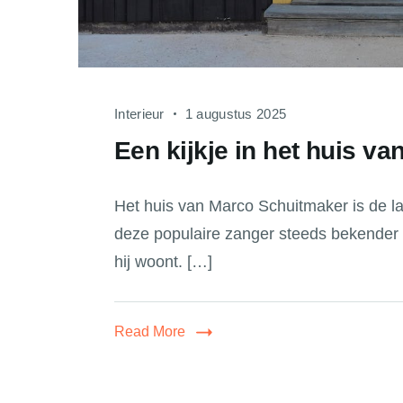
Interieur
1 augustus 2025
Een kijkje in het huis v
Het huis van Marco Schuitmaker is de laa
deze populaire zanger steeds bekender 
hij woont. […]
Read More