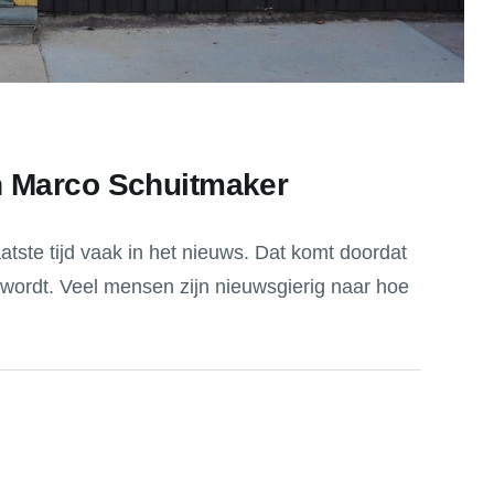
an Marco Schuitmaker
tste tijd vaak in het nieuws. Dat komt doordat
wordt. Veel mensen zijn nieuwsgierig naar hoe