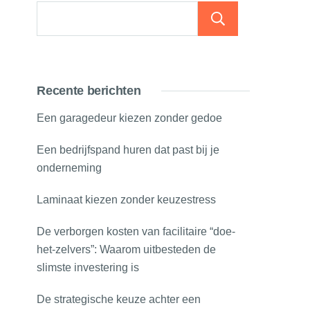
Zoeken
Recente berichten
Een garagedeur kiezen zonder gedoe
Een bedrijfspand huren dat past bij je
onderneming
Laminaat kiezen zonder keuzestress
De verborgen kosten van facilitaire “doe-
het-zelvers”: Waarom uitbesteden de
slimste investering is
De strategische keuze achter een