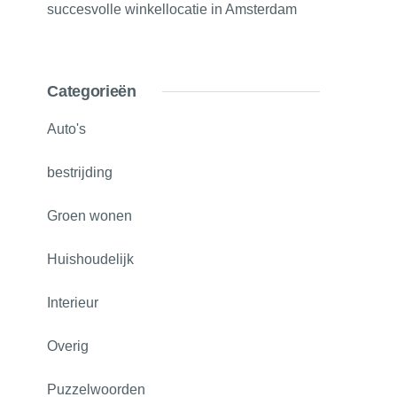
succesvolle winkellocatie in Amsterdam
Categorieën
Auto's
bestrijding
Groen wonen
Huishoudelijk
Interieur
Overig
Puzzelwoorden