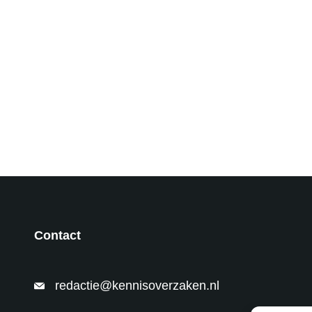
Contact
redactie@kennisoverzaken.nl