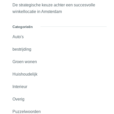
De strategische keuze achter een succesvolle
winkellocatie in Amsterdam
Categorieën
Auto's
bestrijding
Groen wonen
Huishoudelijk
Interieur
Overig
Puzzelwoorden