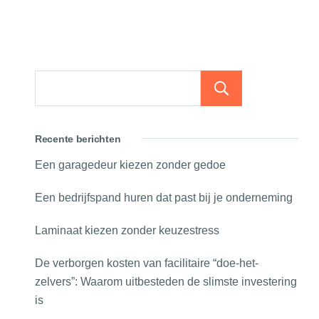
Zoeken
Recente berichten
Een garagedeur kiezen zonder gedoe
Een bedrijfspand huren dat past bij je onderneming
Laminaat kiezen zonder keuzestress
De verborgen kosten van facilitaire “doe-het-
zelvers”: Waarom uitbesteden de slimste investering
is