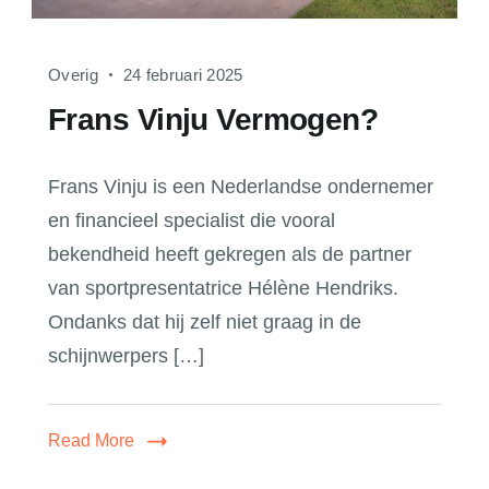
Overig
24 februari 2025
Frans Vinju Vermogen?
Frans Vinju is een Nederlandse ondernemer
en financieel specialist die vooral
bekendheid heeft gekregen als de partner
van sportpresentatrice Hélène Hendriks.
Ondanks dat hij zelf niet graag in de
schijnwerpers […]
Read More